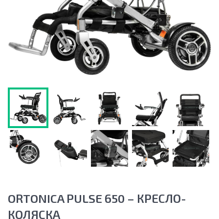
ORTONICA PULSE 650 – КРЕСЛО-
КОЛЯСКА