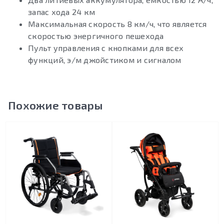
запас хода 24 км
Максимальная скорость 8 км/ч, что является
скоростью энергичного пешехода
Пульт управления с кнопками для всех
функций, э/м джойстиком и сигналом
Похожие товары