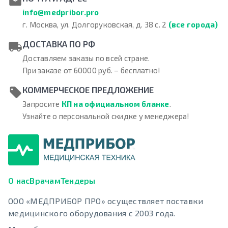
info@medpribor.pro
г. Москва, ул. Долгоруковская, д. 38 с. 2
(все города)
ДОСТАВКА ПО РФ
Доставляем заказы по всей стране.
При заказе от 60000 руб. – бесплатно!
КОММЕРЧЕСКОЕ ПРЕДЛОЖЕНИЕ
Запросите
КП на официальном бланке
.
Узнайте о персональной скидке у менеджера!
О нас
Врачам
Тендеры
ООО «МЕДПРИБОР ПРО» осуществляет поставки
медицинского оборудования с 2003 года.