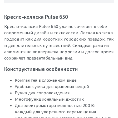
Кресло-коляска Pulse 650
Кресло-коляска Pulse 650 удачно сочетает в себе
современный дизайн и технологии. Легкая коляска
подходит как для коротких городских поездок, так
и для длительных путешествий. Складная рама из
алюминия не подвержена коррозии и долгое время
сохраняет презентабельный вид.
Конструктивные особенности
Компактна в сложенном виде
Удобная сумка для хранения вещей
Ручка для сопровождения
Многофункциональный джостик
Два электромотора мощностью 200 Вт
каждый для уверенного перемещения
Два литиевых аккумулятора, ёмкостью 12 А/ч,