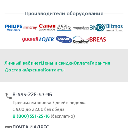
Производители оборудования
Личный кабинет
Цены и скидки
Оплата
Гарантия
Доставка
Аренда
Контакты
8-495-228-47-96
Принимаем звонки 7 дней в неделю.
С 9.00 до 22.00 без обеда.
8 (800) 551-25-16
(бесплатно)
ПОЧТА И АДРЕС