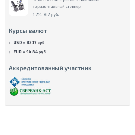
горизонтальный степпер
1 214 762 руб.
Курсы валют
USD = 82.17 руб
EUR = 94.84 руб
Аккредитованный участник