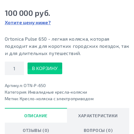
100 000 руб.
Хотите цену ниже?
Ortonica Pulse 650 - легкая коляска, которая
подходит как для коротких городских поездок, так
и для длительных путешествий.
Количество
В КОРЗИНУ
Артикул:
OTN-P-650
Категория:
Инвалидные кресла-коляски
Метки:
Кресло-коляска с электроприводом
ОПИСАНИЕ
ХАРАКТЕРИСТИКИ
ОТЗЫВЫ (0)
ВОПРОСЫ (0)