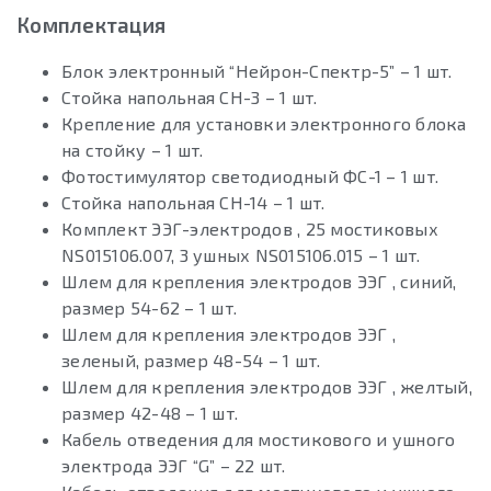
Комплектация
Блок электронный “Нейрон-Спектр-5” – 1 шт.
Стойка напольная СН-3 – 1 шт.
Крепление для установки электронного блока
на стойку – 1 шт.
Фотостимулятор светодиодный ФС-1 – 1 шт.
Стойка напольная СН-14 – 1 шт.
Комплект ЭЭГ-электродов , 25 мостиковых
NS015106.007, 3 ушных NS015106.015 – 1 шт.
Шлем для крепления электродов ЭЭГ , синий,
размер 54-62 – 1 шт.
Шлем для крепления электродов ЭЭГ ,
зеленый, размер 48-54 – 1 шт.
Шлем для крепления электродов ЭЭГ , желтый,
размер 42-48 – 1 шт.
Кабель отведения для мостикового и ушного
электрода ЭЭГ “G” – 22 шт.