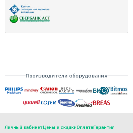
Производители оборудования
Личный кабинет
Цены и скидки
Оплата
Гарантия