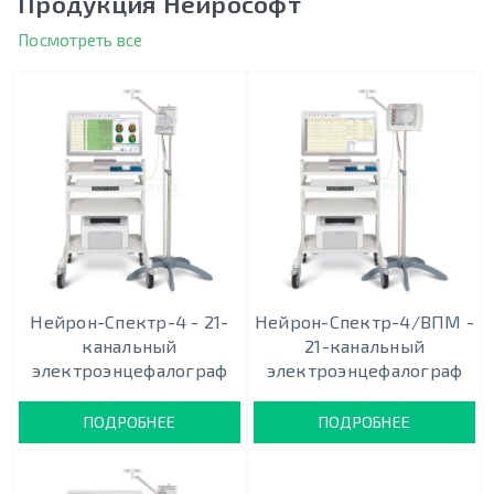
Продукция Нейрософт
Посмотреть все
Нейрон-Спектр-4 - 21-
Нейрон-Спектр-4/ВПМ -
канальный
21-канальный
электроэнцефалограф
электроэнцефалограф
ПОДРОБНЕЕ
ПОДРОБНЕЕ