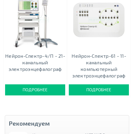
Нейрон-Спектр-4/П - 21-
Нейрон-Спектр-61 - 11-
канальный
канальный
электроэнцефалограф
компьютерный
электроэнцефалограф
ПОДРОБНЕЕ
ПОДРОБНЕЕ
Рекомендуем