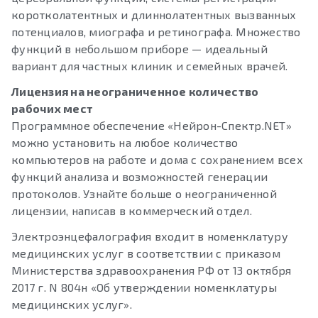
коротколатентных и длиннолатентных вызванных
потенциалов, миографа и ретинографа. Множество
функций в небольшом приборе — идеальный
вариант для частных клиник и семейных врачей.
Лицензия на неограниченное количество
рабочих мест
Программное обеспечение «Нейрон-Спектр.NET»
можно установить на любое количество
компьютеров на работе и дома с сохранением всех
функций анализа и возможностей генерации
протоколов. Узнайте больше о неограниченной
лицензии, написав в коммерческий отдел.
Электроэнцефалография входит в номенклатуру
медицинских услуг в соответствии с приказом
Министерства здравоохранения РФ от 13 октября
2017 г. N 804н «Об утверждении номенклатуры
медицинских услуг».