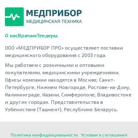
О нас
Врачам
Тендеры
ООО «МЕДПРИБОР ПРО» осуществляет поставки
медицинского оборудования с 2003 года.
Мы работаем с розничными и оптовыми
покупателями, медицинскими учреждениями.
Офисы компании находятся в Москве, Санкт-
Петербурге, Нижнем Новгороде, Ростове-на-Дону,
Калининграде, Казани, Симферополе, Владивостоке
и других городах. Представительства в
Узбекистане (Ташкент), Республике Беларусь.
Политика конфиденциальности
Условия и соглашения