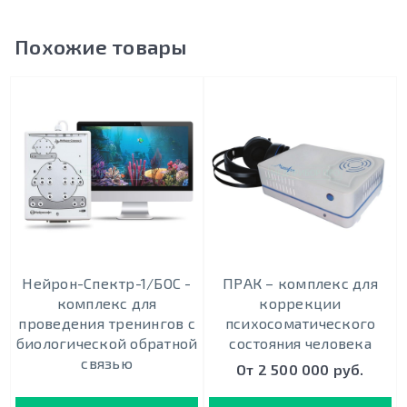
Похожие товары
Нейрон-Спектр-1/БОС -
ПРАК – комплекс для
комплекс для
коррекции
проведения тренингов с
психосоматического
биологической обратной
состояния человека
связью
От 2 500 000 руб.