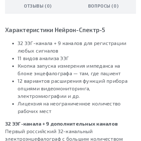
ОТЗЫВЫ (0)
ВОПРОСЫ (0)
Характеристики Нейрон-Спектр-5
32 ЭЭГ-канала + 9 каналов для регистрации
любых сигналов
11 видов анализа ЭЭГ
Кнопка запуска измерения импеданса на
блоке энцефалографа — там, где пациент
12 вариантов расширения функций прибора
опциями видеомониторинга,
электромиографии и др.
Лицензия на неограниченное количество
рабочих мест
32 ЭЭГ-канала + 9 дополнительных каналов
Первый российский 32-канальный
электроэнцефалограф с большим количеством