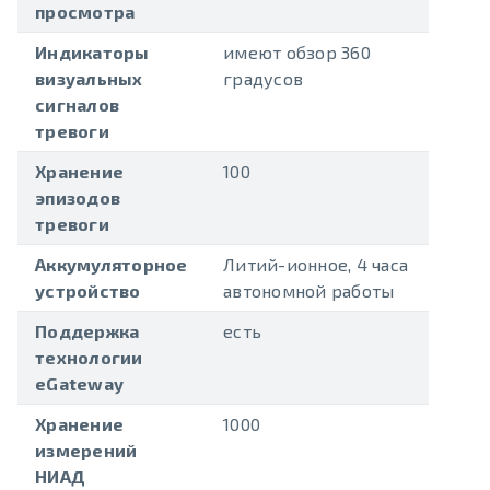
просмотра
Индикаторы
имеют обзор 360
визуальных
градусов
сигналов
тревоги
Хранение
100
эпизодов
тревоги
Аккумуляторное
Литий-ионное, 4 часа
устройство
автономной работы
Поддержка
есть
технологии
eGateway
Хранение
1000
измерений
НИАД