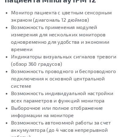
Монитор пациента с цветным сенсорным
экраном (диагональ 12 дюймов)
Возможность применения модулей
измерения для нескольких мониторов
одновременно для удобства и экономии
времени
Индикаторы визуальных сигналов тревоги
(обзор 360 градусов)
Возможность проводного и беспроводного
подключения к основной центральной
системе
Возможность индивидуальной настройки
всех параметров и функций монитора
Выборочное или полное отображение
информации на мониторе
Возможность автономной работы за счет
аккумулятора (до 4 часов непрерывной