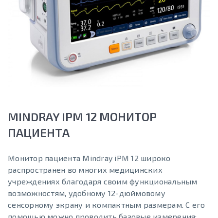
MINDRAY IPM 12 МОНИТОР
ПАЦИЕНТА
Монитор пациента Mindray iPM 12 широко
распространен во многих медицинских
учреждениях благодаря своим функциональным
возможностям, удобному 12-дюймовому
сенсорному экрану и компактным размерам. С его
помощью можно проводить базовые измерения: