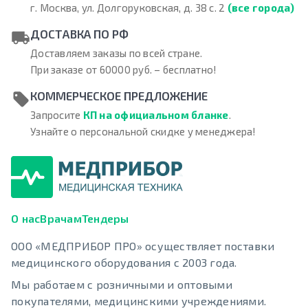
г. Москва, ул. Долгоруковская, д. 38 с. 2
(все города)
ДОСТАВКА ПО РФ
Доставляем заказы по всей стране.
При заказе от 60000 руб. – бесплатно!
КОММЕРЧЕСКОЕ ПРЕДЛОЖЕНИЕ
Запросите
КП на официальном бланке
.
Узнайте о персональной скидке у менеджера!
О нас
Врачам
Тендеры
ООО «МЕДПРИБОР ПРО» осуществляет поставки
медицинского оборудования с 2003 года.
Мы работаем с розничными и оптовыми
покупателями, медицинскими учреждениями.