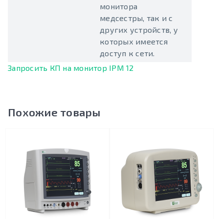
монитора
медсестры, так и с
других устройств, у
которых имеется
доступ к сети.
Запросить КП на монитор IPM 12
Похожие товары