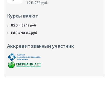
1 214 762 руб.
Курсы валют
USD = 82.17 руб
EUR = 94.84 руб
Аккредитованный участник