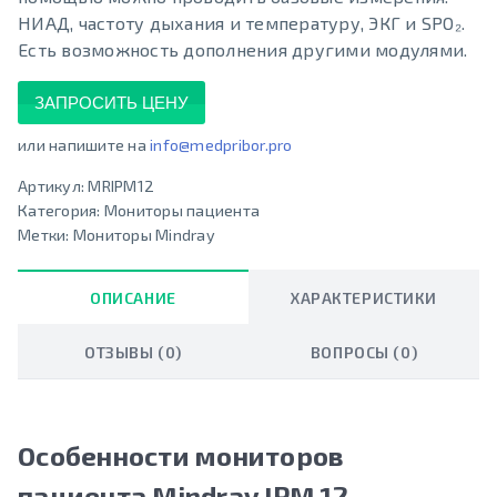
НИАД, частоту дыхания и температуру, ЭКГ и SPO₂.
Есть возможность дополнения другими модулями.
ЗАПРОСИТЬ ЦЕНУ
или напишите на
info@medpribor.pro
Артикул:
MRIPM12
Категория:
Мониторы пациента
Метки:
Мониторы Mindray
ОПИСАНИЕ
ХАРАКТЕРИСТИКИ
ОТЗЫВЫ (0)
ВОПРОСЫ (0)
Особенности мониторов
пациента Mindray IPM 12