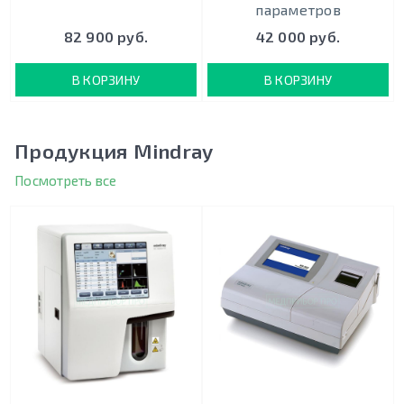
параметров
82 900 руб.
42 000 руб.
В КОРЗИНУ
В КОРЗИНУ
Продукция Mindray
Посмотреть все