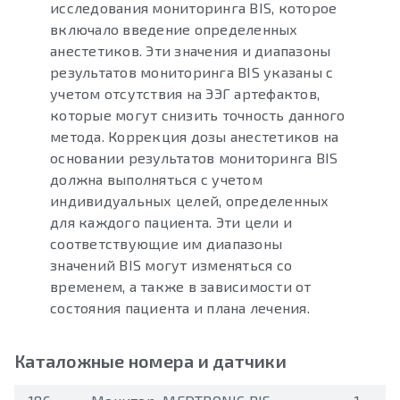
исследования мониторинга BIS, которое
включало введение определенных
анестетиков. Эти значения и диапазоны
результатов мониторинга BIS указаны с
учетом отсутствия на ЭЭГ артефактов,
которые могут снизить точность данного
метода. Коррекция дозы анестетиков на
основании результатов мониторинга BIS
должна выполняться с учетом
индивидуальных целей, определенных
для каждого пациента. Эти цели и
соответствующие им диапазоны
значений BIS могут изменяться со
временем, а также в зависимости от
состояния пациента и плана лечения.
Каталожные номера и датчики