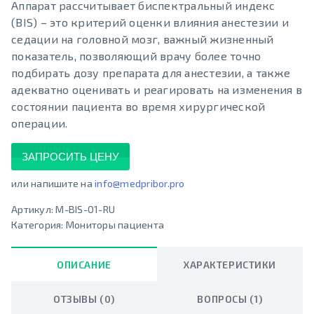
Аппарат рассчитывает биспектральный индекс
(BIS) – это критерий оценки влияния анестезии и
седации на головной мозг, важный жизненный
показатель, позволяющий врачу более точно
подбирать дозу препарата для анестезии, а также
адекватно оценивать и реагировать на изменения в
состоянии пациента во время хирургической
операции.
ЗАПРОСИТЬ ЦЕНУ
или напишите на
info@medpribor.pro
Артикул:
M-BIS-01-RU
Категория:
Мониторы пациента
ОПИСАНИЕ
ХАРАКТЕРИСТИКИ
ОТЗЫВЫ (0)
ВОПРОСЫ (1)