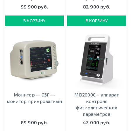
99 900 руб.
82 900 руб.
В КОРЗИНУ
В КОРЗИНУ
Монитор — G3F —
MD2000С – аппарат
монитор прикроватный
контроля
физиологических
параметров
89 900 руб.
42 000 руб.