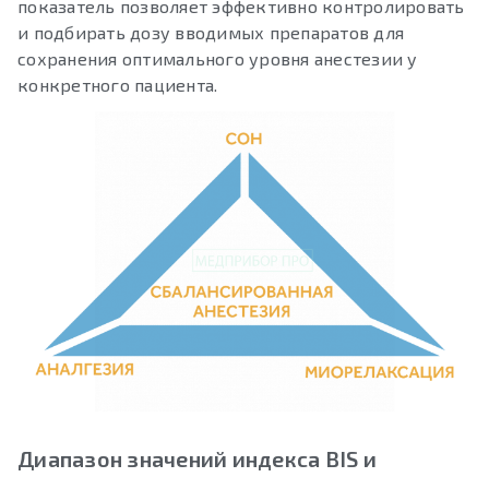
показатель позволяет эффективно контролировать
и подбирать дозу вводимых препаратов для
сохранения оптимального уровня анестезии у
конкретного пациента.
Диапазон значений индекса BIS и