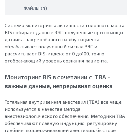
ФАЙЛЫ (4)
Система мониторинга активности головного мозга
BIS собирает данные ЭЭГ, полученные при помощи
датчика, закреплённого на лбу пациента,
обрабатывает полученный сигнал ЭЭГ и
рассчитывает BIS-индекс от 0 до100, точно
отображающий уровень сознания пациента.
Мониторинг BIS в сочетании с TBA -
важные данные, непрерывная оценка
Тотальная внутривенная анестезия (ТВА) все чаще
используется в качестве метода
анестезиологического обеспечения. Методики ТВА
обеспечивают плавную индукцию, регулировку
глубины поддерживающей анестезии, быстрое