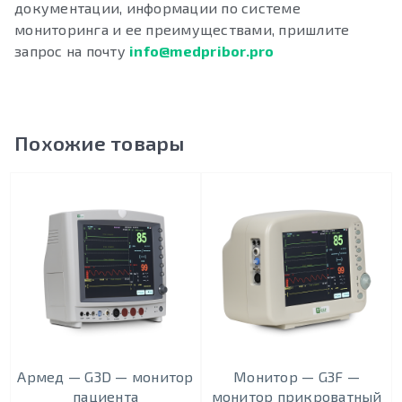
документации, информации по системе
мониторинга и ее преимуществами, пришлите
запрос на почту
info@medpribor.pro
Похожие товары
Армед — G3D — монитор
Монитор — G3F —
пациента
монитор прикроватный