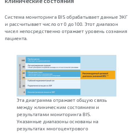
клинические состояния
Система мониторинга BIS обрабатывает данные ЭКГ
и рассчитывает число от 0 до 100. Этот диапазон
чисел непосредственно отражает уровень сознания
пациента.
Эта диаграмма отражает общую связь
между клиническим состоянием и
результатами мониторинга BIS.
Указанные диапазоны основаны на
результатах многоцентрового