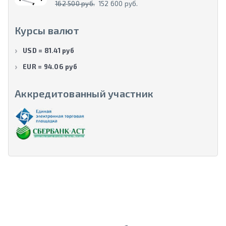
162 500 руб.
152 600 руб.
Курсы валют
USD = 81.41 руб
EUR = 94.06 руб
Аккредитованный участник