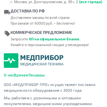
г. Москва, ул. Долгоруковская, д. 38 с. 2
(все города)
ДОСТАВКА ПО РФ
Доставляем заказы по всей стране.
При заказе от 60000 руб. – бесплатно!
КОММЕРЧЕСКОЕ ПРЕДЛОЖЕНИЕ
Запросите
КП на официальном бланке
.
Узнайте о персональной скидке у менеджера!
О нас
Врачам
Тендеры
ООО «МЕДПРИБОР ПРО» осуществляет поставки
медицинского оборудования с 2003 года.
Мы работаем с розничными и оптовыми
покупателями, медицинскими учреждениями.