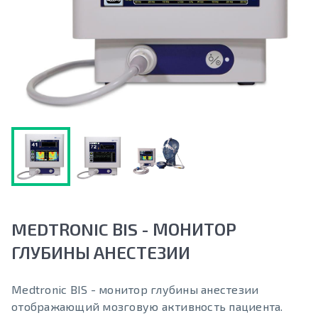
MEDTRONIC BIS - МОНИТОР
ГЛУБИНЫ АНЕСТЕЗИИ
Medtronic BIS - монитор глубины анестезии
отображающий мозговую активность пациента.