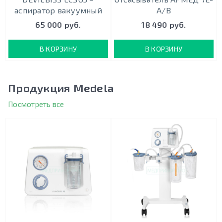
аспиратор вакуумный
A/B
65 000 руб.
18 490 руб.
В КОРЗИНУ
В КОРЗИНУ
Продукция Medela
Посмотреть все