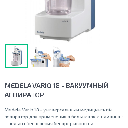
MEDELA VARIO 18 - ВАКУУМНЫЙ
АСПИРАТОР
Medela Vario 18 - универсальный медицинский
аспиратор для применения в больницах и клиниках
с целью обеспечения беспрерывного и