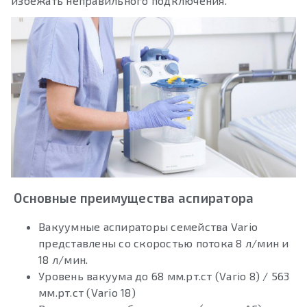
избежать неправильного подключения.
Основные преимущества аспиратора
Вакуумные аспираторы семейства Vario
представлены со скоростью потока 8 л/мин и
18 л/мин.
Уровень вакуума до 68 мм.рт.ст (Vario 8) / 563
мм.рт.ст (Vario 18)