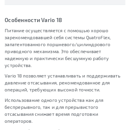
Особенности Vario 18
Питание осуществляется с помощью хорошо
зарекомендовавшей себя системы QuatroFlex,
запатентованного поршневого/цилиндрового
приводного механизма. Это обеспечивает
надежную и практически бесшумную работу
устройства.
Vario 18 позволяет устанавливать и поддерживать
давление отсасывания, рекомендованное для
операций, требующих высокой точности.
Использование одного устройства как для
беспрерывного, так и для прерывистого
отсасывания снижает время подготовки
операторов.