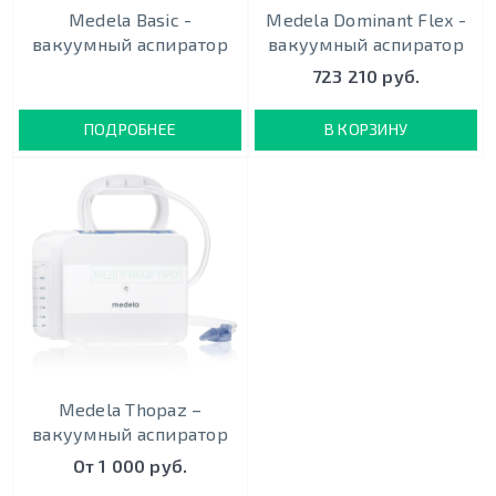
Medela Basic -
Medela Dominant Flex -
вакуумный аспиратор
вакуумный аспиратор
723 210 руб.
ПОДРОБНЕЕ
В КОРЗИНУ
Medela Thopaz –
вакуумный аспиратор
От 1 000 руб.