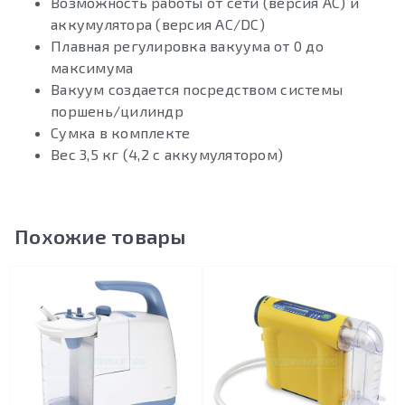
Возможность работы от сети (версия AC) и
аккумулятора (версия AC/DC)
Плавная регулировка вакуума от 0 до
максимума
Вакуум создается посредством системы
поршень/цилиндр
Сумка в комплекте
Вес 3,5 кг (4,2 с аккумулятором)
Похожие товары