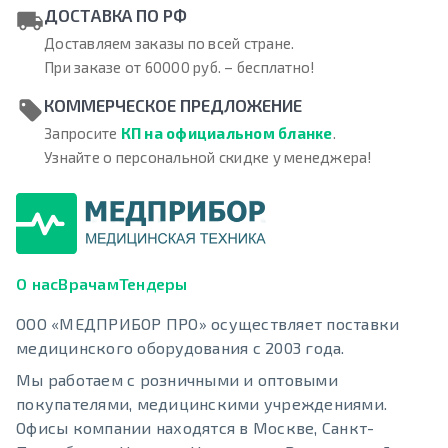
ДОСТАВКА ПО РФ
Доставляем заказы по всей стране.
При заказе от 60000 руб. – бесплатно!
КОММЕРЧЕСКОЕ ПРЕДЛОЖЕНИЕ
Запросите
КП на официальном бланке
.
Узнайте о персональной скидке у менеджера!
О нас
Врачам
Тендеры
ООО «МЕДПРИБОР ПРО» осуществляет поставки
медицинского оборудования с 2003 года.
Мы работаем с розничными и оптовыми
покупателями, медицинскими учреждениями.
Офисы компании находятся в Москве, Санкт-