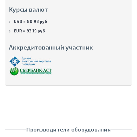
Курсы валют
USD = 80.93 руб
EUR = 93.19 руб
Аккредитованный участник
Производители оборудования