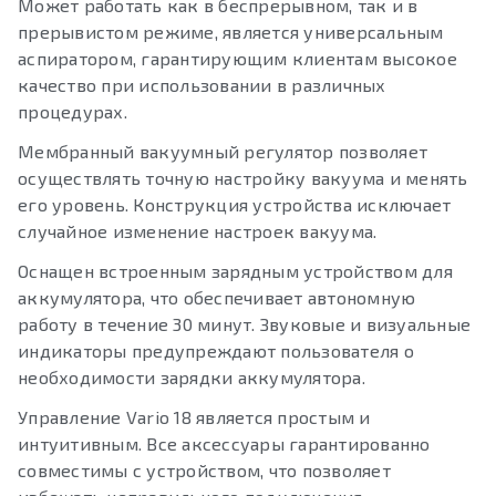
Может работать как в беспрерывном, так и в
прерывистом режиме, является универсальным
аспиратором, гарантирующим клиентам высокое
качество при использовании в различных
процедурах.
Мембранный вакуумный регулятор позволяет
осуществлять точную настройку вакуума и менять
его уровень. Конструкция устройства исключает
случайное изменение настроек вакуума.
Оснащен встроенным зарядным устройством для
аккумулятора, что обеспечивает автономную
работу в течение 30 минут. Звуковые и визуальные
индикаторы предупреждают пользователя о
необходимости зарядки аккумулятора.
Управление Vario 18 является простым и
интуитивным. Все аксессуары гарантированно
совместимы с устройством, что позволяет