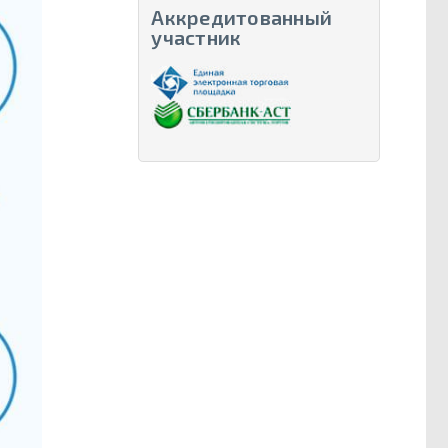
Аккредитованный
участник