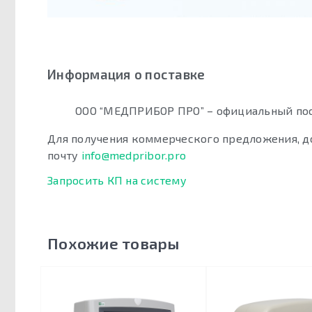
Информация о поставке
ООО “МЕДПРИБОР ПРО” – официальный пос
Для получения коммерческого предложения, д
почту
info@medpribor.pro
Запросить КП на систему
Похожие товары