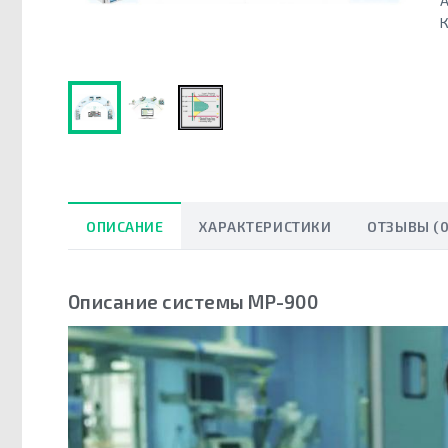
А
К
ОПИСАНИЕ
ХАРАКТЕРИСТИКИ
ОТЗЫВЫ (0
Описание системы MP-900