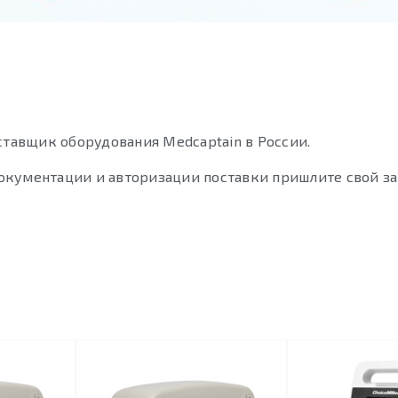
тавщик оборудования Medcaptain в России.
окументации и авторизации поставки пришлите свой за