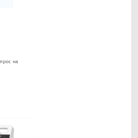
прос на