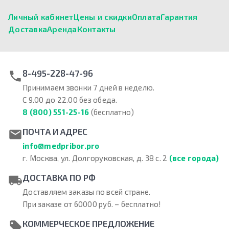
Личный кабинет
Цены и скидки
Оплата
Гарантия
Доставка
Аренда
Контакты
8-495-228-47-96
Принимаем звонки 7 дней в неделю.
С 9.00 до 22.00 без обеда.
8 (800) 551-25-16
(бесплатно)
ПОЧТА И АДРЕС
info@medpribor.pro
г. Москва, ул. Долгоруковская, д. 38 с. 2
(все города)
ДОСТАВКА ПО РФ
Доставляем заказы по всей стране.
При заказе от 60000 руб. – бесплатно!
КОММЕРЧЕСКОЕ ПРЕДЛОЖЕНИЕ