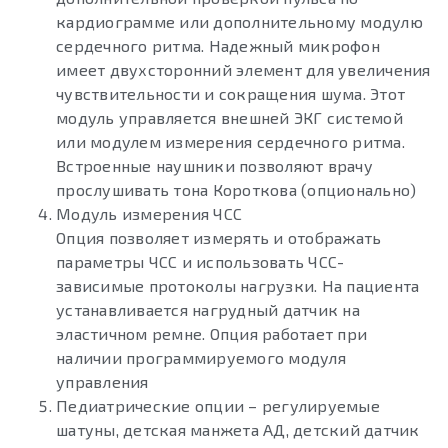
кардиограмме или дополнительному модулю
сердечного ритма. Надежный микрофон
имеет двухсторонний элемент для увеличения
чувствительности и сокращения шума. Этот
модуль управляется внешней ЭКГ системой
или модулем измерения сердечного ритма.
Встроенные наушники позволяют врачу
прослушивать тона Короткова (опционально)
Модуль измерения ЧСС
Опция позволяет измерять и отображать
параметры ЧСС и использовать ЧСС-
зависимые протоколы нагрузки. На пациента
устанавливается нагрудный датчик на
эластичном ремне. Опция работает при
наличии программируемого модуля
управления
Педиатрические опции – регулируемые
шатуны, детская манжета АД, детский датчик