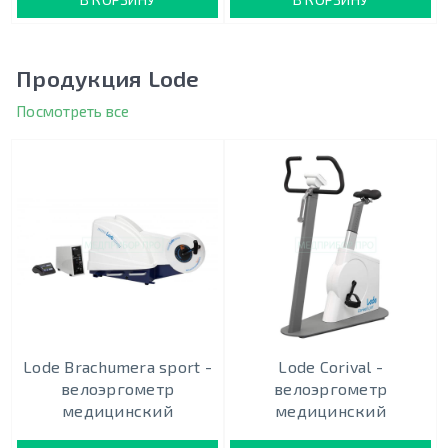
Продукция Lode
Посмотреть все
Lode Brachumera sport -
Lode Corival -
велоэргометр
велоэргометр
медицинский
медицинский