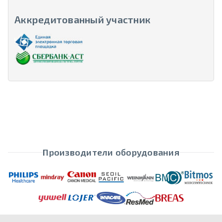
Аккредитованный участник
Производители оборудования