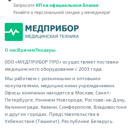
Запросите
КП на официальном бланке
.
Узнайте о персональной скидке у менеджера!
О нас
Врачам
Тендеры
ООО «МЕДПРИБОР ПРО» осуществляет поставки
медицинского оборудования с 2003 года.
Мы работаем с розничными и оптовыми
покупателями, медицинскими учреждениями.
Офисы компании находятся в Москве, Санкт-
Петербурге, Нижнем Новгороде, Ростове-на-Дону,
Калининграде, Казани, Симферополе, Владивостоке
и других городах. Представительства в
Узбекистане (Ташкент), Республике Беларусь.