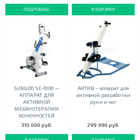
ПОДРОБНЕЕ
В КОРЗИНУ
SUNGDO SE-1000 —
АКТИВ – аппарат для
АППАРАТ ДЛЯ
активной разработки
АКТИВНОЙ
руки и ног
МЕХАНОТЕРАПИИ
КОНЕЧНОСТЕЙ
310 000 руб.
299 990 руб.
В КОРЗИНУ
В КОРЗИНУ