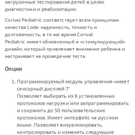
нагрузочные тестирования детей в целях
диагностики и реабилитации.
Corival Pediatric соответствует всем принципам
качества Lode: надежность, точность и
долговечность, в то же время Corival
Pediatric имеет обновленный и «стимулирующий»
дизайн, который привлекает внимание ребенка и
настраивает на проведение теста.
Опции
Программируемый модуль управления-имеет
сенcорный дисплей 7’’
Позволяет выбирать из 6 установленных
протоколов нагрузки или запрограммировать
и сохранить до 50 пользовательских
протоколов. Имеет интерфейс на русском
языке. Позволяет визуализировать,
контролировать и изменять следующие