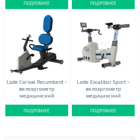
ПОДРОБНЕЕ
ПОДРОБНЕЕ
Lode Corival Recumbent -
Lode Excalibur Sport -
велоэргометр
велоэргометр
медицинский
медицинский
ПОДРОБНЕЕ
ПОДРОБНЕЕ