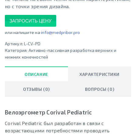
но с точки зрения дизайна.
ЗАПРОСИТЬ ЦЕНУ
или напишите на
info@medpribor.pro
Артикул:
L-CV-PD
Категория:
Активно-пассивная разработка верхних и
нижних конечностей
ОПИСАНИЕ
ХАРАКТЕРИСТИКИ
ОТЗЫВЫ (0)
ВОПРОСЫ (0)
Велоэргометр Corival Pediatric
Corival Pediatric был разработан в связи с
возрастающими потребностями проводить