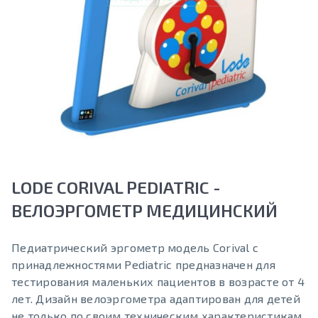
LODE CORIVAL PEDIATRIC -
ВЕЛОЭРГОМЕТР МЕДИЦИНСКИЙ
Педиатрический эргометр модель Corival с
принадлежностями Pediatric предназначен для
тестирования маленьких пациентов в возрасте от 4
лет. Дизайн велоэргометра адаптирован для детей
не только по своим техническим характеристикам,