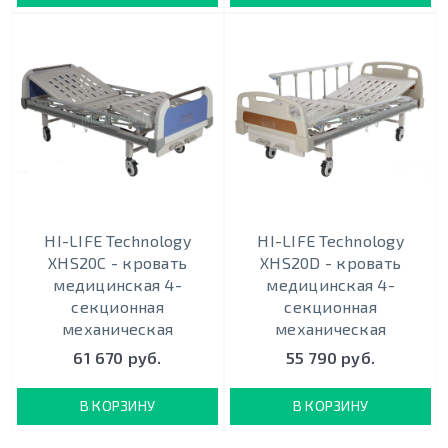
HI-LIFE Technology
HI-LIFE Technology
XHS20C - кровать
XHS20D - кровать
медицинская 4-
медицинская 4-
секционная
секционная
механическая
механическая
61 670 руб.
55 790 руб.
В КОРЗИНУ
В КОРЗИНУ