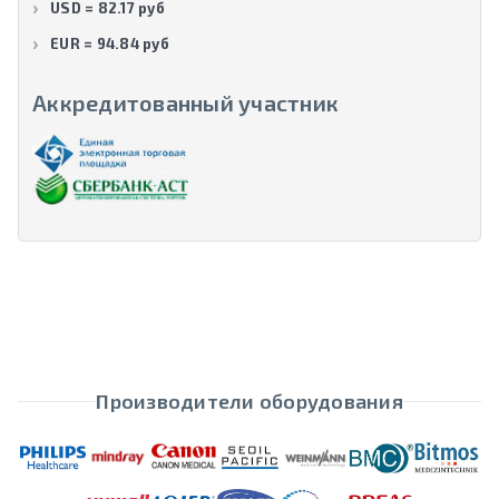
USD = 82.17 руб
EUR = 94.84 руб
Аккредитованный участник
Производители оборудования