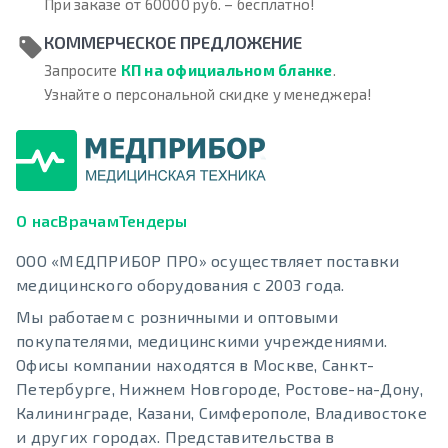
При заказе от 60000 руб. – бесплатно!
КОММЕРЧЕСКОЕ ПРЕДЛОЖЕНИЕ
Запросите
КП на официальном бланке
.
Узнайте о персональной скидке у менеджера!
О нас
Врачам
Тендеры
ООО «МЕДПРИБОР ПРО» осуществляет поставки
медицинского оборудования с 2003 года.
Мы работаем с розничными и оптовыми
покупателями, медицинскими учреждениями.
Офисы компании находятся в Москве, Санкт-
Петербурге, Нижнем Новгороде, Ростове-на-Дону,
Калининграде, Казани, Симферополе, Владивостоке
и других городах. Представительства в