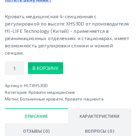
Кровать медицинская 4-секционная с
регулировкой по высоте XHS30D от производителя
HI-LIFE Technology (Китай) - применяется в
реанимационных отделениях и стационарах, имеет
возможность регулировки спинки и ножной
секции.
Количество
В КОРЗИНУ
Артикул:
HLTXHS30D
Категория:
Кровати медицинские
Метки:
Больничные кровати
,
Кровати пациента
ОПИСАНИЕ
ХАРАКТЕРИСТИКИ
ОТЗЫВЫ (0)
ВОПРОСЫ (0)