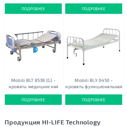
ПОДРОБНЕЕ
ПОДРОБНЕЕ
3 МОДИФИКАЦИИ
Mobili BLT 8538 (G) -
Mobili BLY 0450 -
кровать медицинская
кровать функциональная
ПОДРОБНЕЕ
ПОДРОБНЕЕ
Продукция HI-LIFE Technology