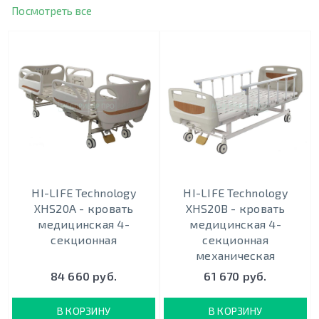
Посмотреть все
HI-LIFE Technology
HI-LIFE Technology
XHS20A - кровать
XHS20B - кровать
медицинская 4-
медицинская 4-
секционная
секционная
механическая
84 660 руб.
61 670 руб.
В КОРЗИНУ
В КОРЗИНУ