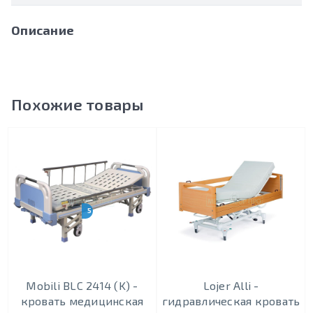
Описание
Похожие товары
5 МОДИФИКАЦИЙ
Mobili BLC 2414 (K) -
Lojer Alli -
кровать медицинская
гидравлическая кровать