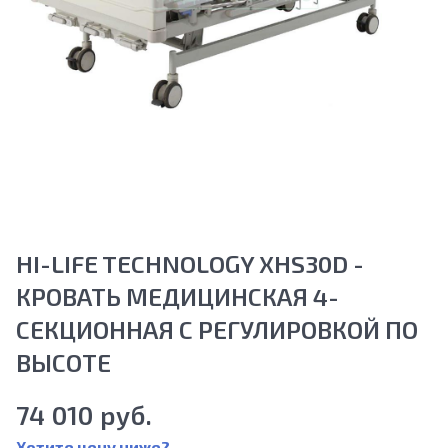
HI-LIFE TECHNOLOGY XHS30D -
КРОВАТЬ МЕДИЦИНСКАЯ 4-
СЕКЦИОННАЯ С РЕГУЛИРОВКОЙ ПО
ВЫСОТЕ
74 010 руб.
Хотите цену ниже?