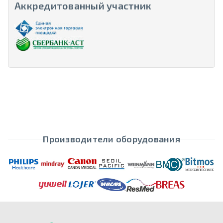
Аккредитованный участник
Производители оборудования