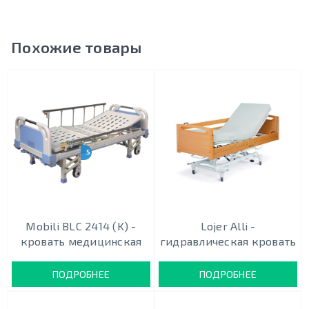
Похожие товары
5 МОДИФИКАЦИЙ
Mobili BLC 2414 (K) -
Lojer Alli -
кровать медицинская
гидравлическая кровать
ПОДРОБНЕЕ
ПОДРОБНЕЕ