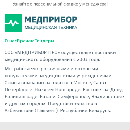
Узнайте о персональной скидке у менеджера!
О нас
Врачам
Тендеры
ООО «МЕДПРИБОР ПРО» осуществляет поставки
медицинского оборудования с 2003 года.
Мы работаем с розничными и оптовыми
покупателями, медицинскими учреждениями.
Офисы компании находятся в Москве, Санкт-
Петербурге, Нижнем Новгороде, Ростове-на-Дону,
Калининграде, Казани, Симферополе, Владивостоке
и других городах. Представительства в
Узбекистане (Ташкент), Республике Беларусь.