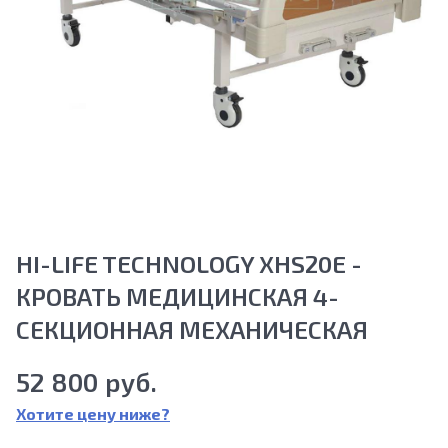
HI-LIFE TECHNOLOGY XHS20E -
КРОВАТЬ МЕДИЦИНСКАЯ 4-
СЕКЦИОННАЯ МЕХАНИЧЕСКАЯ
52 800 руб.
Хотите цену ниже?