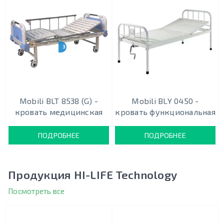
3 МОДИФИКАЦИИ
Mobili BLT 8538 (G) -
Mobili BLY 0450 -
кровать медицинская
кровать функциональная
ПОДРОБНЕЕ
ПОДРОБНЕЕ
Продукция HI-LIFE Technology
Посмотреть все