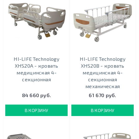
HI-LIFE Technology
HI-LIFE Technology
XHS20A - кровать
XHS20B - кровать
медицинская 4-
медицинская 4-
секционная
секционная
механическая
84 660 руб.
61 670 руб.
В КОРЗИНУ
В КОРЗИНУ