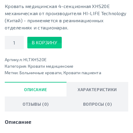
Кровать медицинская 4-секционная XHS20E
механическая от производителя HI-LIFE Technology
(Китай) - применяется в реанимационных
отделениях и стационарах.
Количество
В КОРЗИНУ
Артикул:
HLTXHS20E
Категория:
Кровати медицинские
Метки:
Больничные кровати
,
Кровати пациента
ОПИСАНИЕ
ХАРАКТЕРИСТИКИ
ОТЗЫВЫ (0)
ВОПРОСЫ (0)
Описание