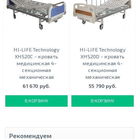
HI-LIFE Technology
HI-LIFE Technology
XHS20C - кровать
XHS20D - кровать
медицинская 4-
медицинская 4-
секционная
секционная
механическая
механическая
61 670 руб.
55 790 руб.
В КОРЗИНУ
В КОРЗИНУ
Рекомендуем