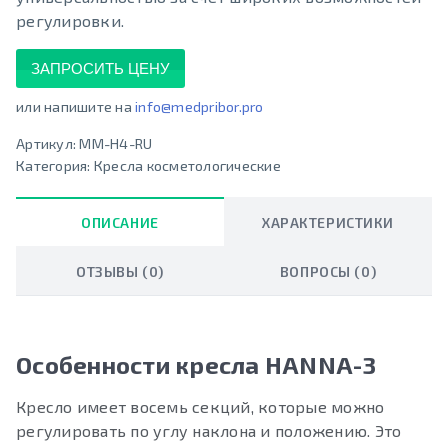
регулировки.
ЗАПРОСИТЬ ЦЕНУ
или напишите на
info@medpribor.pro
Артикул:
MM-H4-RU
Категория:
Кресла косметологические
ОПИСАНИЕ
ХАРАКТЕРИСТИКИ
ОТЗЫВЫ (0)
ВОПРОСЫ (0)
Особенности кресла HANNA-3
Кресло имеет восемь секций, которые можно
регулировать по углу наклона и положению. Это