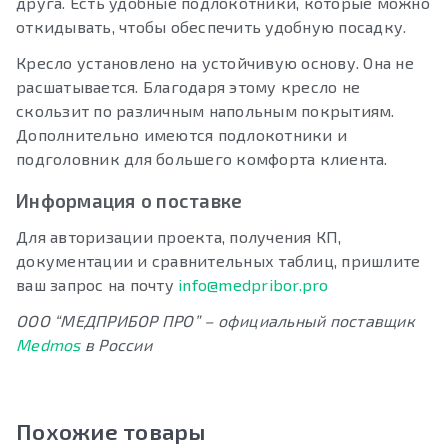
друга. Есть удобные подлокотники, которые можно
откидывать, чтобы обеспечить удобную посадку.
Кресло установлено на устойчивую основу. Она не
расшатывается. Благодаря этому кресло не
скользит по различным напольным покрытиям.
Дополнительно имеются подлокотники и
подголовник для большего комфорта клиента.
Информация о поставке
Для авторизации проекта, получения КП,
документации и сравнительных таблиц, пришлите
ваш запрос на почту
info@medpribor.pro
ООО “МЕДПРИБОР ПРО” – официальный поставщик
Medmos
в России
Похожие товары