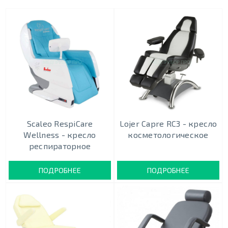
Scaleo RespiCare
Lojer Capre RC3 - кресло
Wellness - кресло
косметологическое
респираторное
ПОДРОБНЕЕ
ПОДРОБНЕЕ