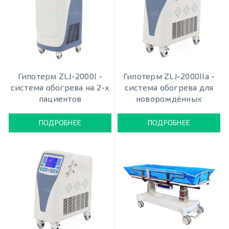
Гипотерм ZLJ-2000I -
Гипотерм ZLJ-2000IIa -
система обогрева на 2-х
система обогрева для
пациентов
новорождённых
ПОДРОБНЕЕ
ПОДРОБНЕЕ