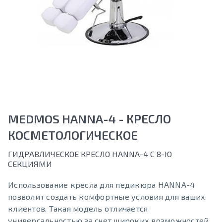
MEDMOS HANNA-4 - КРЕСЛО
КОСМЕТОЛОГИЧЕСКОЕ
ГИДРАВЛИЧЕСКОЕ КРЕСЛО HANNA-4 С 8-Ю
СЕКЦИЯМИ
Использование кресла для педикюра HANNA-4
позволит создать комфортные условия для ваших
клиентов. Такая модель отличается
универсальностью за счет широких возможностей