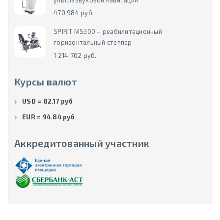
470 984 руб.
SPIRIT MS300 – реабилитационный
горизонтальный степпер
1 214 762 руб.
Курсы валют
USD = 82.17 руб
EUR = 94.84 руб
Аккредитованный участник