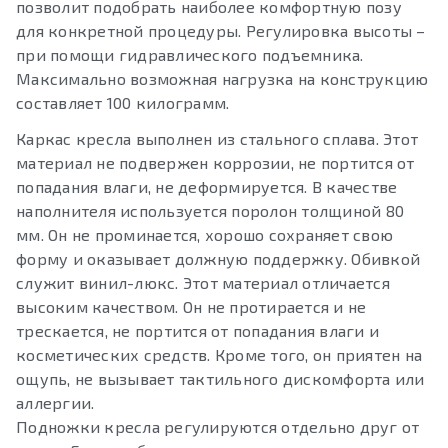
позволит подобрать наиболее комфортную позу
для конкретной процедуры. Регулировка высоты –
при помощи гидравлического подъемника.
Максимально возможная нагрузка на конструкцию
составляет 100 килограмм.
Каркас кресла выполнен из стального сплава. Этот
материал не подвержен коррозии, не портится от
попадания влаги, не деформируется. В качестве
наполнителя используется поролон толщиной 80
мм. Он не проминается, хорошо сохраняет свою
форму и оказывает должную поддержку. Обивкой
служит винил-люкс. Этот материал отличается
высоким качеством. Он не протирается и не
трескается, не портится от попадания влаги и
косметических средств. Кроме того, он приятен на
ощупь, не вызывает тактильного дискомфорта или
аллергии.
Подножки кресла регулируются отдельно друг от