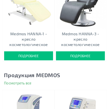
Medmos HANNA-1 -
Medmos HANNA-3 -
кресло
кресло
косметологическое
косметологическое
ПОДРОБНЕЕ
ПОДРОБНЕЕ
Продукция MEDMOS
Посмотреть все