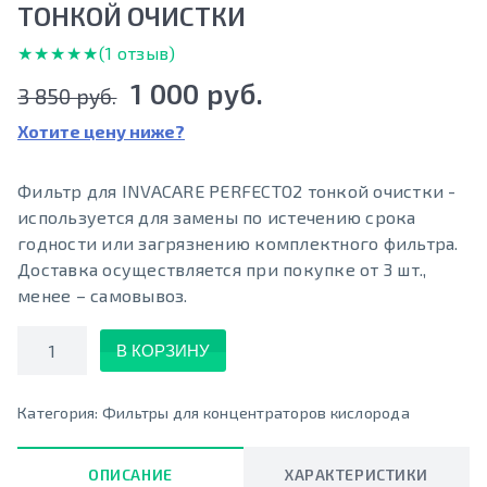
ТОНКОЙ ОЧИСТКИ
★★★★★
★★★★★
(1 отзыв)
1 000 руб.
3 850 руб.
Хотите цену ниже?
Фильтр для INVACARE PERFECTO2 тонкой очистки -
используется для замены по истечению срока
годности или загрязнению комплектного фильтра.
Доставка осуществляется при покупке от 3 шт.,
менее – самовывоз.
Количество
В КОРЗИНУ
Категория:
Фильтры для концентраторов кислорода
ОПИСАНИЕ
ХАРАКТЕРИСТИКИ