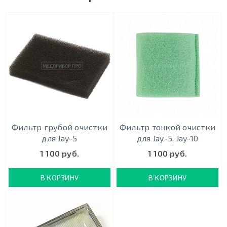
Фильтр грубой очистки
Фильтр тонкой очистки
для Jay-5
для Jay-5, Jay-10
1 100 руб.
1 100 руб.
В КОРЗИНУ
В КОРЗИНУ