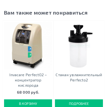
Вам также может понравиться
РАБОТАЕТ 24 / 7
ПОДХОДИТ ДЛЯ ИВЛ
Invacare PerfectO2 –
Стакан увлажнительный
концентратор
Perfecto2
кислорода
68 000 руб.
В КОРЗИНУ
ПОДРОБНЕЕ