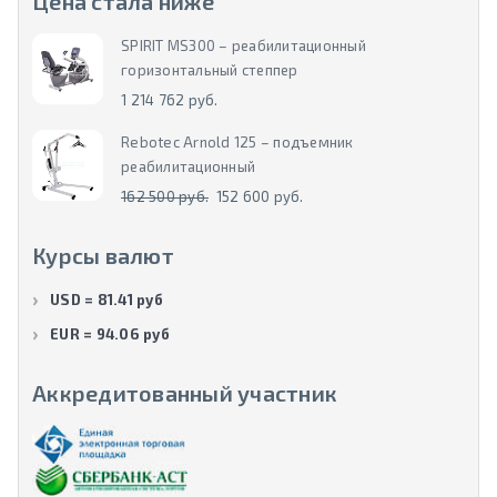
Цена стала ниже
SPIRIT MS300 – реабилитационный
горизонтальный степпер
1 214 762 руб.
Rebotec Arnold 125 – подъемник
реабилитационный
162 500 руб.
152 600 руб.
Курсы валют
USD = 81.41 руб
EUR = 94.06 руб
Аккредитованный участник