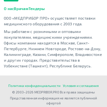
О нас
Врачам
Тендеры
ООО «МЕДПРИБОР ПРО» осуществляет поставки
медицинского оборудования с 2003 года.
Мы работаем с розничными и оптовыми
покупателями, медицинскими учреждениями.
Офисы компании находятся в Москве, Санкт-
Петербурге, Нижнем Новгороде, Ростове-на-Дону,
Калининграде, Казани, Симферополе, Владивостоке
и других городах. Представительства в
Узбекистане (Ташкент), Республике Беларусь.
Политика конфиденциальности
Условия и соглашения
© 2003–2026 MEDPRIBOR.PRO Все права защищены
Представленная информация не является публичной
офертой