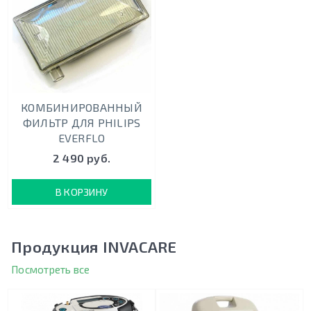
КОМБИНИРОВАННЫЙ
ФИЛЬТР ДЛЯ PHILIPS
EVERFLO
2 490 руб.
В КОРЗИНУ
Продукция INVACARE
Посмотреть все