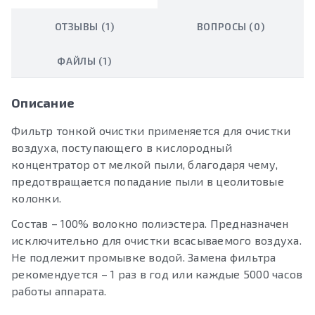
ОТЗЫВЫ (1)
ВОПРОСЫ (0)
ФАЙЛЫ (1)
Описание
Фильтр тонкой очистки применяется для очистки
воздуха, поступающего в кислородный
концентратор от мелкой пыли, благодаря чему,
предотвращается попадание пыли в цеолитовые
колонки.
Состав – 100% волокно полиэстера. Предназначен
исключительно для очистки всасываемого воздуха.
Не подлежит промывке водой. Замена фильтра
рекомендуется – 1 раз в год или каждые 5000 часов
работы аппарата.