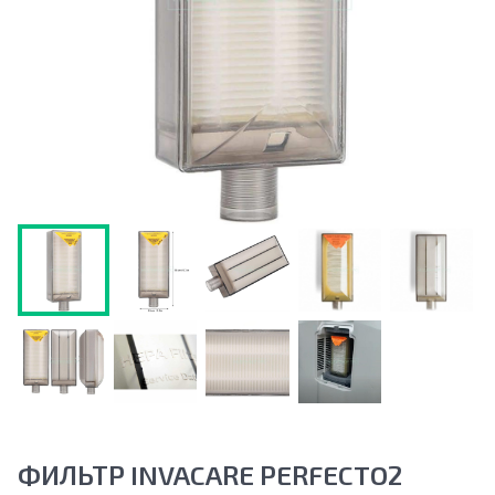
ФИЛЬТР INVACARE PERFECTO2