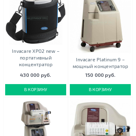
Invacare XPO2 new –
портативный
Invacare Platinum 9 –
концентратор
мощный концентратор
430 000 руб.
150 000 руб.
В КОРЗИНУ
В КОРЗИНУ