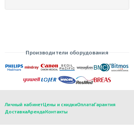
Производители оборудования
Личный кабинет
Цены и скидки
Оплата
Гарантия
Доставка
Аренда
Контакты