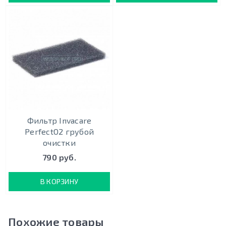
Фильтр Invacare
PerfectO2 грубой
очистки
790 руб.
В КОРЗИНУ
Похожие товары