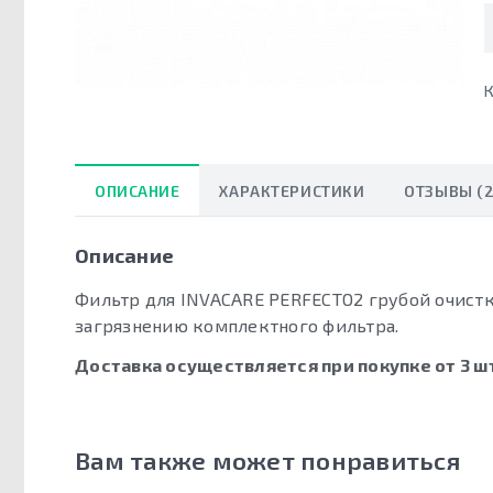
К
ОПИСАНИЕ
ХАРАКТЕРИСТИКИ
ОТЗЫВЫ (2
Описание
Фильтр для INVACARE PERFECTO2 грубой очистк
загрязнению комплектного фильтра.
Доставка осуществляется при покупке от 3 шт
Вам также может понравиться