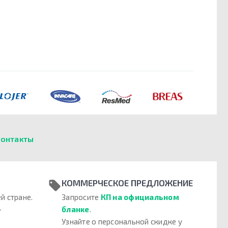
онтакты
КОММЕРЧЕСКОЕ ПРЕДЛОЖЕНИЕ
й стране.
Запросите
КП на официальном
–
бланке
.
Узнайте о персональной скидке у