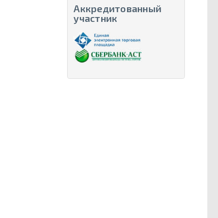
Аккредитованный
участник