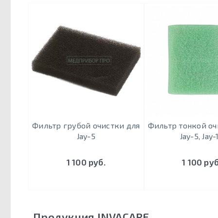
Фильтр грубой очистки для
Фильтр тонкой оч
Jay-5
Jay-5, Jay-
1 100 руб.
1 100 руб
Продукция INVACARE