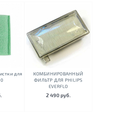
истки для
КОМБИНИРОВАННЫЙ
10
ФИЛЬТР ДЛЯ PHILIPS
EVERFLO
.
2 490 руб.