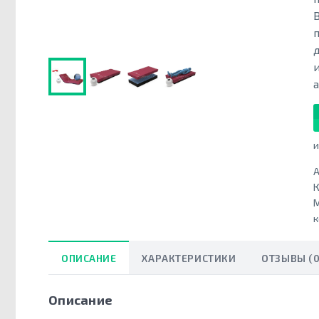
и
А
К
ОПИСАНИЕ
ХАРАКТЕРИСТИКИ
ОТЗЫВЫ (0
Описание