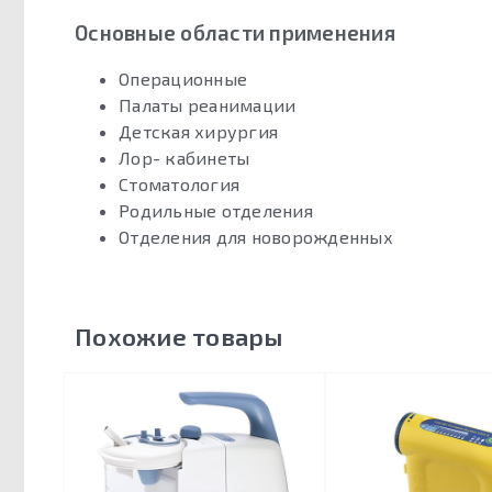
Основные области применения
Операционные
Палаты реанимации
Детская хирургия
Лор- кабинеты
Стоматология
Родильные отделения
Отделения для новорожденных
Похожие товары