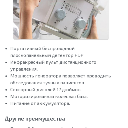
Портативный беспроводной
плоскопанельный детектор FDP
Инфракрасный пульт дистанционного
управления.
Мощность генератора позволяет проводить
обследования тучных пациентов.
Сенсорный дисплей 17 дюймов.
Моторизированная колесная база.
Питание от аккумулятора.
Другие преимущества