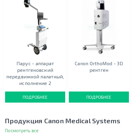
Парус - аппарат
Canon OrthoMod - 3D
рентгеновский
рентген
передвижной палатный,
исполнение 2
ПОДРОБНЕЕ
ПОДРОБНЕЕ
Продукция Canon Medical Systems
Посмотреть все