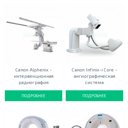
Canon Alphenix -
Canon Infinix-i Core -
интервенционная
ангиографическая
радиография
система
ПОДРОБНЕЕ
ПОДРОБНЕЕ