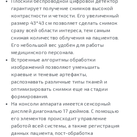
Плоский беспроводной цифровой детектор
гарантирует получение снимков высокой
контрастности и четкости. Его увеличенный
размер 43*43 см позволяет сделать снимок
сразу всей области интереса, тем самым
снижая количество облучения на пациентов.
Его небольшой вес удобен для работы
медицинского персонала.
Встроенные алгоритмы обработки
изображений позволяют уменьшить
краевые и теневые артефакты,
распознавать различные типы тканей и
оптимизировать снимки еще на стадии
формирования.
На консоли аппарата имеется сенсорный
дисплей диагональю 17 дюймов. С помощью
его элементов происходит управление
работой всей системы, а также регистрация
данных пациента, пост-обработка