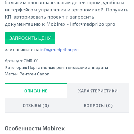
большим плоскопанельным детектором, удобным
интерфейсом управления и эргономикой. Получить
КП, авторизовать проект и запросить
документацию к Mobirex - info@medpribor.pro
ЗАПРОСИТЬ ЦЕНУ
или напишите на
info@medpribor.pro
Артикул:
CMR-01
Категория:
Портативные рентгеновские аппараты
Метки:
Рентген Canon
ОПИСАНИЕ
ХАРАКТЕРИСТИКИ
ОТЗЫВЫ (0)
ВОПРОСЫ (0)
Особенности Mobirex