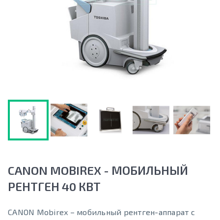
CANON MOBIREX - МОБИЛЬНЫЙ
РЕНТГЕН 40 КВТ
CANON Mobirex – мобильный рентген-аппарат с