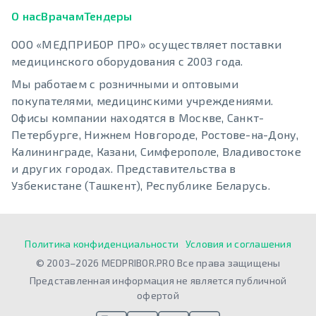
О нас
Врачам
Тендеры
ООО «МЕДПРИБОР ПРО» осуществляет поставки
медицинского оборудования с 2003 года.
Мы работаем с розничными и оптовыми
покупателями, медицинскими учреждениями.
Офисы компании находятся в Москве, Санкт-
Петербурге, Нижнем Новгороде, Ростове-на-Дону,
Калининграде, Казани, Симферополе, Владивостоке
и других городах. Представительства в
Узбекистане (Ташкент), Республике Беларусь.
Политика конфиденциальности
Условия и соглашения
© 2003–2026 MEDPRIBOR.PRO Все права защищены
Представленная информация не является публичной
офертой