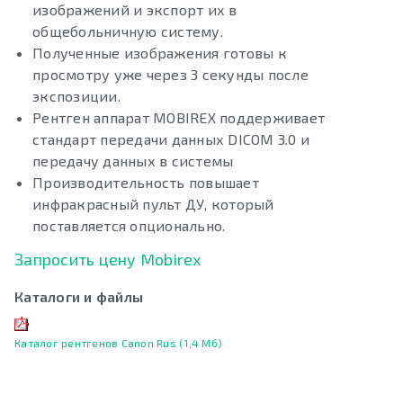
изображений и экспорт их в
общебольничную систему.
Полученные изображения готовы к
просмотру уже через 3 секунды после
экспозиции.
Рентген аппарат MOBIREX поддерживает
стандарт передачи данных DICOM 3.0 и
передачу данных в системы
Производительность повышает
инфракрасный пульт ДУ, который
поставляется опционально.
Запросить цену Mobirex
Каталоги и файлы
Каталог рентгенов Canon Rus (1,4 Мб)