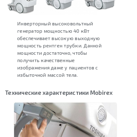
Инверторный высоковольтный
генератор мощностью 40 кВт
обеспечивает высокую выходную
мощность рентген трубки. Данной
мощности достаточно, чтобы
получить качественные
изображения даже у пациентов с
избыточной массой тела.
Технические характеристики Mobirex