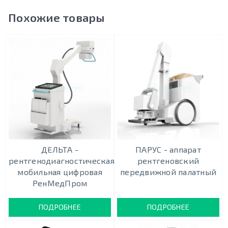
Похожие товары
ДЕЛЬТА -
ПАРУС - аппарат
рентгенодиагностическая
рентгеновский
мобильная цифровая
передвижной палатный
РенМедПром
ПОДРОБНЕЕ
ПОДРОБНЕЕ