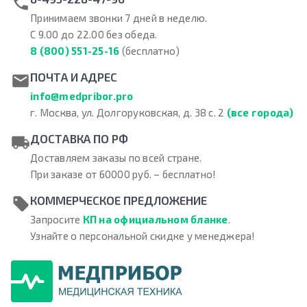
Принимаем звонки 7 дней в неделю.
С 9.00 до 22.00 без обеда.
8 (800) 551-25-16
(бесплатно)
ПОЧТА И АДРЕС
info@medpribor.pro
г. Москва, ул. Долгоруковская, д. 38 с. 2
(все города)
ДОСТАВКА ПО РФ
Доставляем заказы по всей стране.
При заказе от 60000 руб. – бесплатно!
КОММЕРЧЕСКОЕ ПРЕДЛОЖЕНИЕ
Запросите
КП на официальном бланке
.
Узнайте о персональной скидке у менеджера!