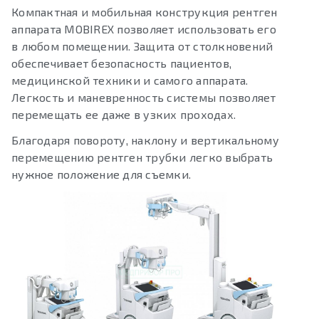
Компактная и мобильная конструкция рентген
аппарата MOBIREX позволяет использовать его
в любом помещении. Защита от столкновений
обеспечивает безопасность пациентов,
медицинской техники и самого аппарата.
Легкость и маневренность системы позволяет
перемещать ее даже в узких проходах.
Благодаря повороту, наклону и вертикальному
перемещению рентген трубки легко выбрать
нужное положение для съемки.