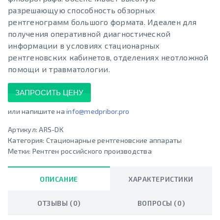
разрешающую способность обзорных
рентгенограмм большого формата. Идеален для
получения оперативной диагностической
информации в условиях стационарных
рентгеновских кабинетов, отделениях неотложной
помощи и травматологии.
ЗАПРОСИТЬ ЦЕНУ
или напишите на
info@medpribor.pro
Артикул:
ARS-DK
Категория:
Стационарные рентгеновские аппараты
Метки:
Рентген российского производства
ОПИСАНИЕ
ХАРАКТЕРИСТИКИ
ОТЗЫВЫ (0)
ВОПРОСЫ (0)