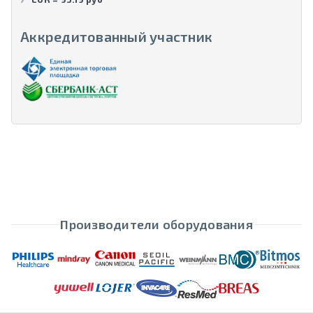
Аккредитованный участник
Производители оборудования