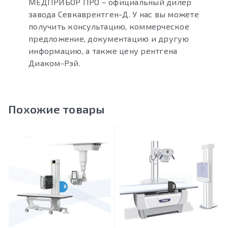
МЕДПРИБОР ПРО – официальный дилер
завода Севкаврентген-Д. У нас вы можете
получить консультацию, коммерческое
предложение, документацию и другую
информацию, а также цену рентгена
Диаком-Рэй.
Похожие товары
6 ИСПОЛНЕНИЙ
3 КОНФИГУРАЦИИ