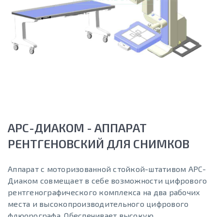
АРС-ДИАКОМ - АППАРАТ
РЕНТГЕНОВСКИЙ ДЛЯ СНИМКОВ
Аппарат с моторизованной стойкой-штативом АРС-
Диаком совмещает в себе возможности цифрового
рентгенографического комплекса на два рабочих
места и высокопроизводительного цифрового
флюорографа. Обеспечивает высокую