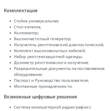
Комплектация
Стойка универсальная;
Стол-каталка;
Коллиматор;
Высокочастотный генератор;
Излучатель рентгеновский диагностический;
Комплект высоковольтных кабелей;
Набор рентгенозащитной одежды;
Дозиметр рентгеновского излучения;
Разрешительные документы на поставляемое
оборудование;
Паспорт и Руководство пользователя;
Монтажные принадлежности.
Возможные цифровые решения
Система компьютерной радиографии с