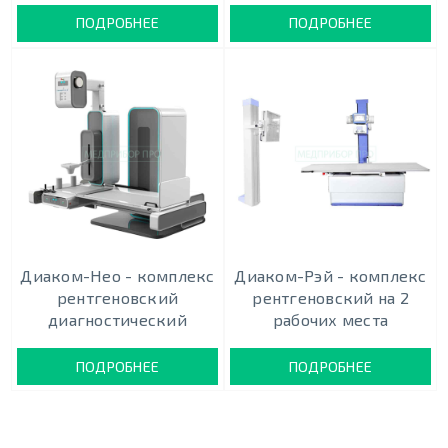
ПОДРОБНЕЕ
ПОДРОБНЕЕ
Диаком-Нео - комплекс
Диаком-Рэй - комплекс
рентгеновский
рентгеновский на 2
диагностический
рабочих места
ПОДРОБНЕЕ
ПОДРОБНЕЕ