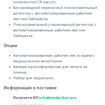
комплектом CR кассет;
Беспроводной переносной плоскопанельный
детектор с автоматизированным рабочим
местом Лаборанта;
Плоскопанельный стационарный детектор с
автоматизированным рабочим местом
Лаборанта.
Опции
Автоматизированное рабочее место врача с
медицинским монитором;
Камера мультиформатная для печати на
пленке;
Набор для педиатрии.
Информация о поставке
Получите КП
info@medpribor.pro