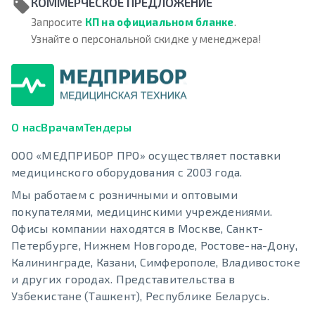
КОММЕРЧЕСКОЕ ПРЕДЛОЖЕНИЕ
Запросите
КП на официальном бланке
.
Узнайте о персональной скидке у менеджера!
О нас
Врачам
Тендеры
ООО «МЕДПРИБОР ПРО» осуществляет поставки
медицинского оборудования с 2003 года.
Мы работаем с розничными и оптовыми
покупателями, медицинскими учреждениями.
Офисы компании находятся в Москве, Санкт-
Петербурге, Нижнем Новгороде, Ростове-на-Дону,
Калининграде, Казани, Симферополе, Владивостоке
и других городах. Представительства в
Узбекистане (Ташкент), Республике Беларусь.