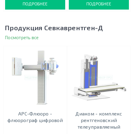
ПОДРОБНЕЕ
ПОДРОБНЕЕ
Продукция Севкаврентген-Д
Посмотреть все
АРС-Флюоро -
Диаком - комплекс
флюорограф цифровой
рентгеновский
телеуправляемый