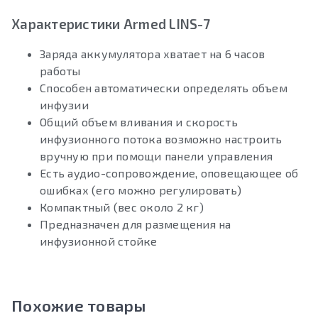
Характеристики Armed LINS-7
Заряда аккумулятора хватает на 6 часов
работы
Способен автоматически определять объем
инфузии
Общий объем вливания и скорость
инфузионного потока возможно настроить
вручную при помощи панели управления
Есть аудио-сопровождение, оповещающее об
ошибках (его можно регулировать)
Компактный (вес около 2 кг)
Предназначен для размещения на
инфузионной стойке
Похожие товары