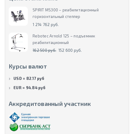
SPIRIT MS300 – реабилитационный
горизонтальный степпер
1 214 762 руб.
Rebotec Arnold 125 – подъемник
реабилитационный
162 500 руб.
152 600 руб.
Курсы валют
USD = 82.17 руб
EUR = 94.84 руб
Аккредитованный участник