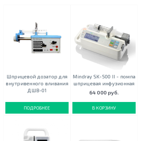
Шприцевой дозатор для
Mindray SK-500 II - помпа
внутривенного вливания
шприцевая инфузионная
ДШВ-01
64 000 руб.
ПОДРОБНЕЕ
В КОРЗИНУ