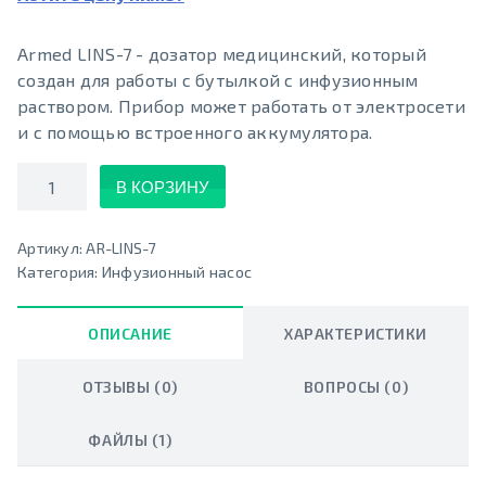
Armed LINS-7 - дозатор медицинский, который
создан для работы с бутылкой с инфузионным
раствором. Прибор может работать от электросети
и с помощью встроенного аккумулятора.
Количество
В КОРЗИНУ
Артикул:
AR-LINS-7
Категория:
Инфузионный насос
ОПИСАНИЕ
ХАРАКТЕРИСТИКИ
ОТЗЫВЫ (0)
ВОПРОСЫ (0)
ФАЙЛЫ (1)