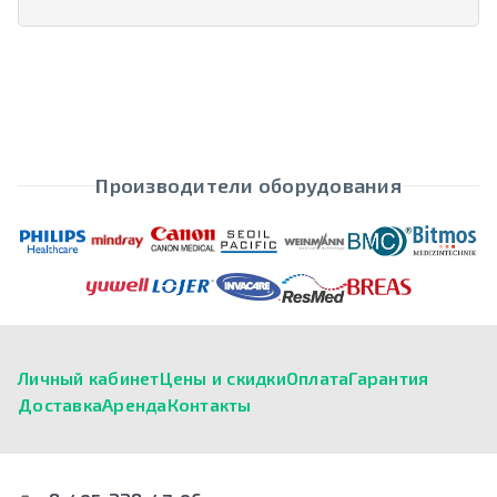
Производители оборудования
Личный кабинет
Цены и скидки
Оплата
Гарантия
Доставка
Аренда
Контакты