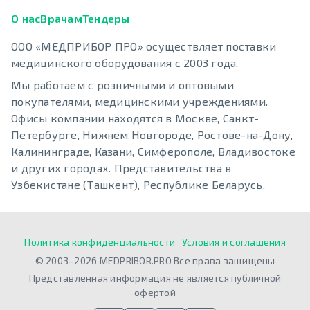
О нас
Врачам
Тендеры
ООО «МЕДПРИБОР ПРО» осуществляет поставки
медицинского оборудования с 2003 года.
Мы работаем с розничными и оптовыми
покупателями, медицинскими учреждениями.
Офисы компании находятся в Москве, Санкт-
Петербурге, Нижнем Новгороде, Ростове-на-Дону,
Калининграде, Казани, Симферополе, Владивостоке
и других городах. Представительства в
Узбекистане (Ташкент), Республике Беларусь.
Политика конфиденциальности
Условия и соглашения
© 2003–2026 MEDPRIBOR.PRO Все права защищены
Представленная информация не является публичной
офертой