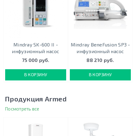
Mindray SK-600 II -
Mindray BeneFusion SP3 -
инфузионный насос
инфузионный насос
75 000 руб.
88 210 руб.
В КОРЗИНУ
В КОРЗИНУ
Продукция Armed
Посмотреть все