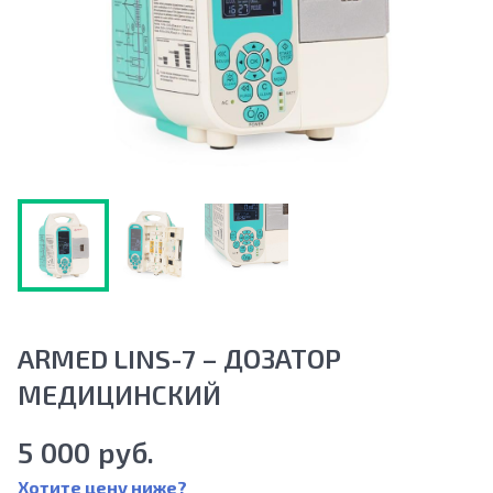
ARMED LINS-7 – ДОЗАТОР
МЕДИЦИНСКИЙ
5 000 руб.
Хотите цену ниже?