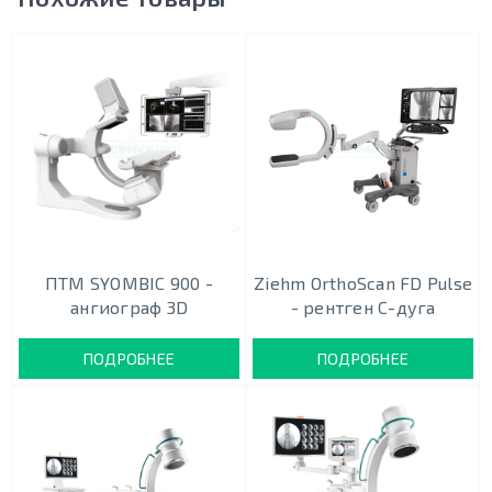
ПТМ SYOMBIC 900 -
Ziehm OrthoScan FD Pulse
ангиограф 3D
- рентген С-дуга
ПОДРОБНЕЕ
ПОДРОБНЕЕ