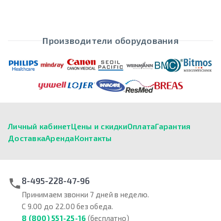
Производители оборудования
Личный кабинет
Цены и скидки
Оплата
Гарантия
Доставка
Аренда
Контакты
8-495-228-47-96
Принимаем звонки 7 дней в неделю.
С 9.00 до 22.00 без обеда.
8 (800) 551-25-16
(бесплатно)