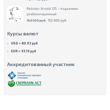
Rebotec Arnold 125 – подъемник
реабилитационный
162 500 руб.
152 600 руб.
Курсы валют
USD = 80.93 руб
EUR = 93.19 руб
Аккредитованный участник