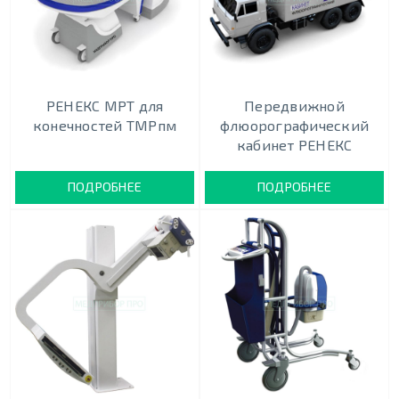
РЕНЕКС МРТ для
Передвижной
конечностей ТМРпм
флюорографический
кабинет РЕНЕКС
ПОДРОБНЕЕ
ПОДРОБНЕЕ