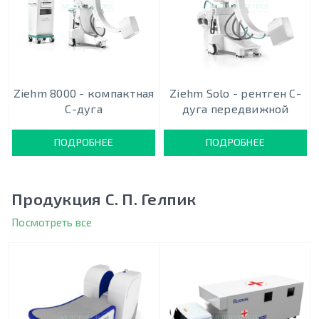
Ziehm 8000 - компактная
Ziehm Solo - рентген С-
С-дуга
дуга передвижной
ПОДРОБНЕЕ
ПОДРОБНЕЕ
Продукция С. П. Гелпик
Посмотреть все