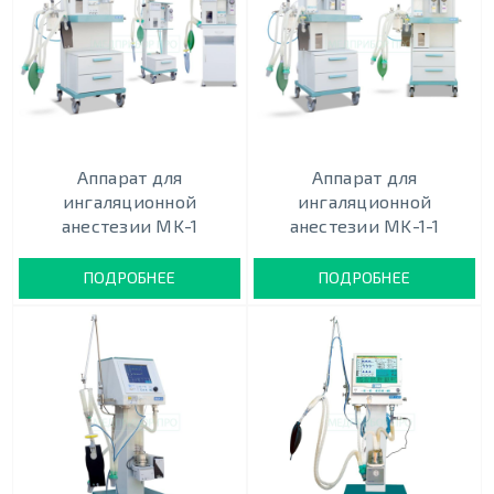
Аппарат для
Аппарат для
ингаляционной
ингаляционной
анестезии MK-1
анестезии MK-1-1
ПОДРОБНЕЕ
ПОДРОБНЕЕ