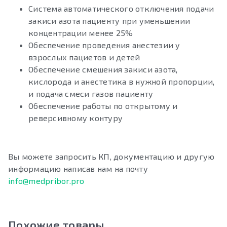
Система автоматического отключения подачи
закиси азота пациенту при уменьшении
концентрации менее 25%
Обеспечение проведения анестезии у
взрослых пациетов и детей
Обеспечение смешения закиси азота,
кислорода и анестетика в нужной пропорции,
и подача смеси газов пациенту
Обеспечение работы по открытому и
реверсивному контуру
Вы можете запросить КП, документацию и другую
информацию написав нам на почту
info@medpribor.pro
Похожие товары