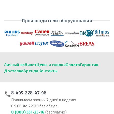
Производители оборудования
Личный кабинет
Цены и скидки
Оплата
Гарантия
Доставка
Аренда
Контакты
8-495-228-47-96
Принимаем звонки 7 дней в неделю.
С 9.00 до 22.00 без обеда.
8 (800) 551-25-16
(бесплатно)