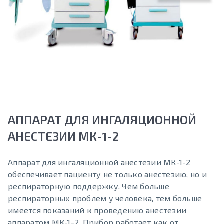
АППАРАТ ДЛЯ ИНГАЛЯЦИОННОЙ
АНЕСТЕЗИИ МК-1-2
Аппарат для ингаляционной анестезии МК-1-2
обеспечивает пациенту не только анестезию, но и
респираторную поддержку. Чем больше
респираторных проблем у человека, тем больше
имеется показаний к проведению анестезии
аппаратом МК-1-2. Прибор работает как от