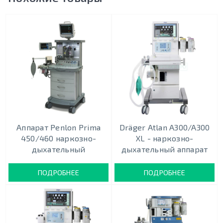
Аппарат Penlon Prima
Dräger Atlan A300/A300
450/460 наркозно-
XL - наркозно-
дыхательный
дыхательный аппарат
ПОДРОБНЕЕ
ПОДРОБНЕЕ