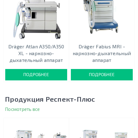
Dräger Atlan A350/A350
Dräger Fabius MRI -
XL - наркозно-
наркозно-дыхательный
дыхательный аппарат
аппарат
ПОДРОБНЕЕ
ПОДРОБНЕЕ
Продукция Респект-Плюс
Посмотреть все