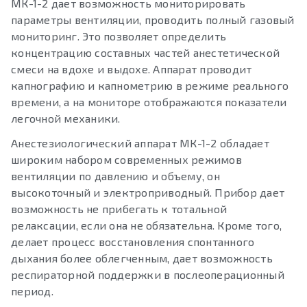
МК-1-2 дает возможность мониторировать
параметры вентиляции, проводить полный газовый
мониторинг. Это позволяет определить
концентрацию составных частей анестетической
смеси на вдохе и выдохе. Аппарат проводит
капнографию и капнометрию в режиме реального
времени, а на мониторе отображаются показатели
легочной механики.
Анестезиологический аппарат МК-1-2 обладает
широким набором современных режимов
вентиляции по давлению и объему, он
высокоточный и электроприводный. Прибор дает
возможность не прибегать к тотальной
релаксации, если она не обязательна. Кроме того,
делает процесс восстановления спонтанного
дыхания более облегченным, дает возможность
респираторной поддержки в послеоперационный
период.