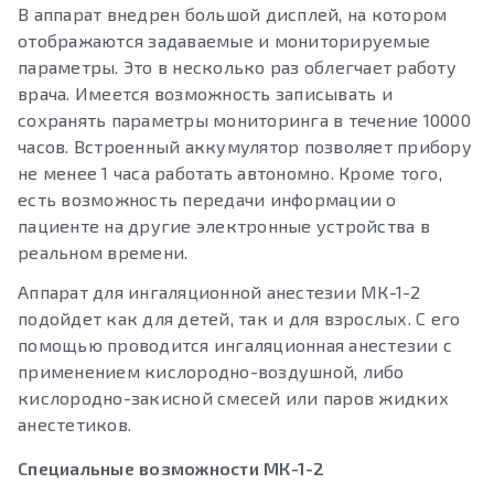
В аппарат внедрен большой дисплей, на котором
отображаются задаваемые и мониторируемые
параметры. Это в несколько раз облегчает работу
врача. Имеется возможность записывать и
сохранять параметры мониторинга в течение 10000
часов. Встроенный аккумулятор позволяет прибору
не менее 1 часа работать автономно. Кроме того,
есть возможность передачи информации о
пациенте на другие электронные устройства в
реальном времени.
Аппарат для ингаляционной анестезии МК-1-2
подойдет как для детей, так и для взрослых. С его
помощью проводится ингаляционная анестезии с
применением кислородно-воздушной, либо
кислородно-закисной смесей или паров жидких
анестетиков.
Специальные возможности МК-1-2