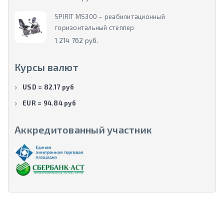
SPIRIT MS300 – реабилитационный
горизонтальный степпер
1 214 762 руб.
Курсы валют
USD = 82.17 руб
EUR = 94.84 руб
Аккредитованный участник