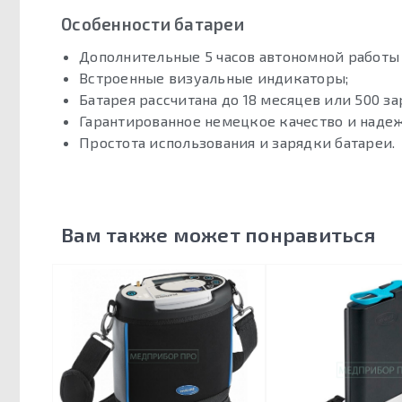
Особенности батареи
Дополнительные 5 часов автономной работы 
Встроенные визуальные индикаторы;
Батарея рассчитана до 18 месяцев или 500 з
Гарантированное немецкое качество и надеж
Простота использования и зарядки батареи.
Вам также может понравиться