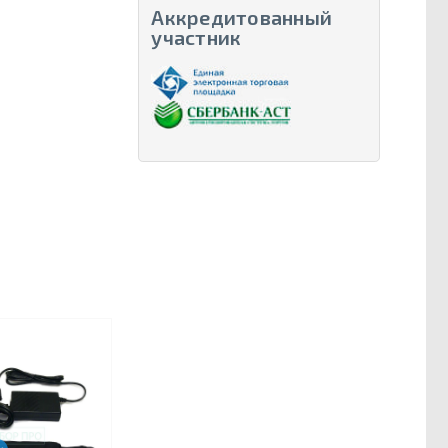
Аккредитованный
участник