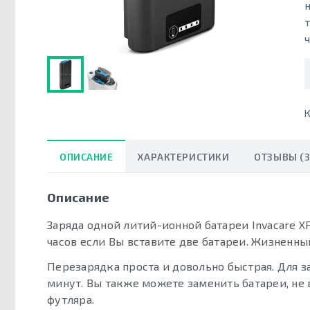
К
ОПИСАНИЕ
ХАРАКТЕРИСТИКИ
ОТЗЫВЫ (3
Описание
Заряда одной литий-ионной батареи Invacare XP
часов если Вы вставите две батареи. Жизненный
Перезарядка проста и довольно быстрая. Для з
минут. Вы также можете заменить батареи, не
футляра.