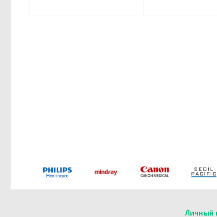
Личный 