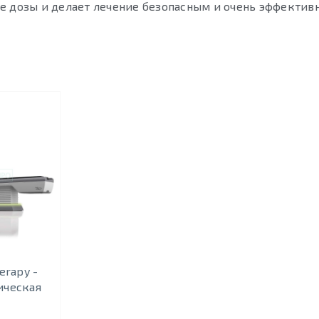
е дозы и делает лечение безопасным и очень эффектив
erapy -
ическая