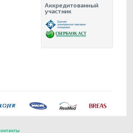
Аккредитованный
участник
онтакты