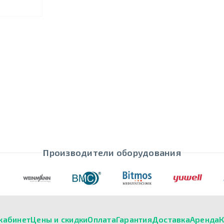
Производители оборудования
кабинет
Цены и скидки
Оплата
Гарантия
Доставка
Аренда
К