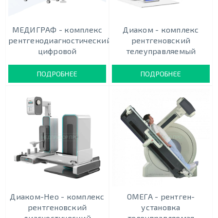
МЕДИГРАФ - комплекс
Диаком - комплекс
рентгенодиагностический
рентгеновский
цифровой
телеуправляемый
ПОДРОБНЕЕ
ПОДРОБНЕЕ
Диаком-Нео - комплекс
ОМЕГА - рентген-
рентгеновский
установка
диагностический
телеуправляемая