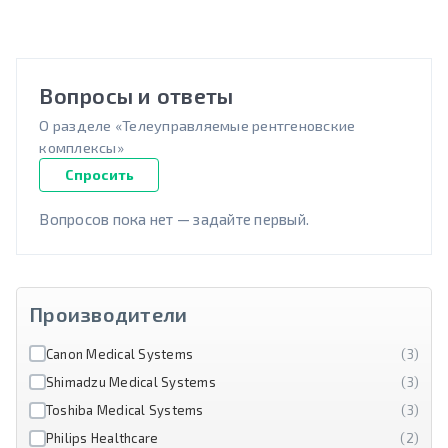
Вопросы и ответы
О разделе «Телеуправляемые рентгеновские
комплексы»
Спросить
Вопросов пока нет — задайте первый.
Производители
Canon Medical Systems
(3)
Shimadzu Medical Systems
(3)
Toshiba Medical Systems
(3)
Philips Healthcare
(2)