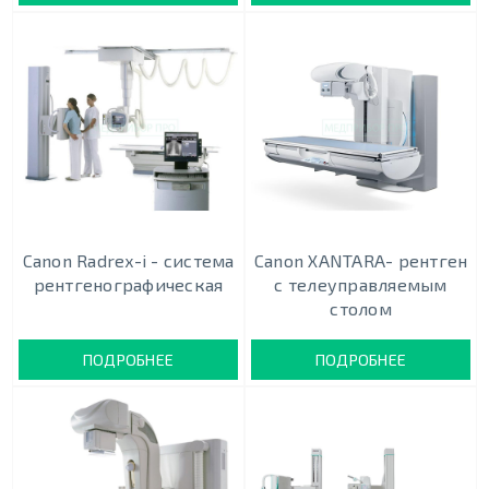
Canon Radrex-i - система
Canon XANTARA- рентген
рентгенографическая
с телеуправляемым
столом
ПОДРОБНЕЕ
ПОДРОБНЕЕ