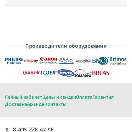
Производители оборудования
Личный кабинет
Цены и скидки
Оплата
Гарантия
Доставка
Аренда
Контакты
8-495-228-47-96