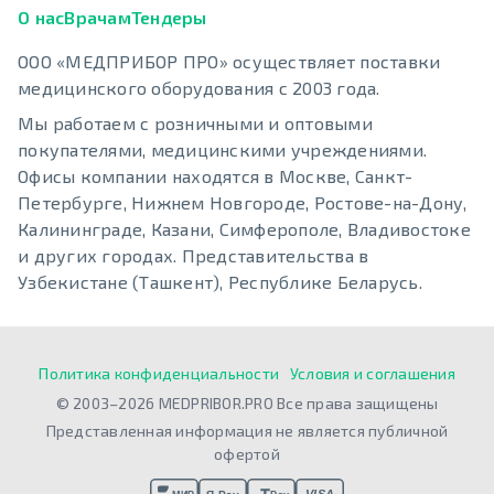
О нас
Врачам
Тендеры
ООО «МЕДПРИБОР ПРО» осуществляет поставки
медицинского оборудования с 2003 года.
Мы работаем с розничными и оптовыми
покупателями, медицинскими учреждениями.
Офисы компании находятся в Москве, Санкт-
Петербурге, Нижнем Новгороде, Ростове-на-Дону,
Калининграде, Казани, Симферополе, Владивостоке
и других городах. Представительства в
Узбекистане (Ташкент), Республике Беларусь.
Политика конфиденциальности
Условия и соглашения
© 2003–2026 MEDPRIBOR.PRO Все права защищены
Представленная информация не является публичной
офертой