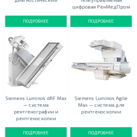
цифровая РенМедПром
ПОДРОБНЕЕ
ПОДРОБНЕЕ
Siemens Luminos dRF Max
Siemens Luminos Agile
— система
Max — система для
рентгенографии и
рентгеноскопии
рентгеноскопии
ПОДРОБНЕЕ
ПОДРОБНЕЕ