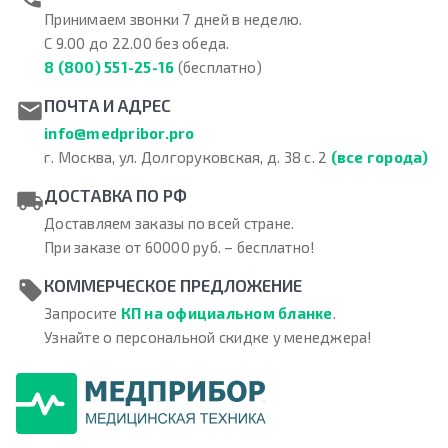
Принимаем звонки 7 дней в неделю.
С 9.00 до 22.00 без обеда.
8 (800) 551-25-16
(бесплатно)
ПОЧТА И АДРЕС
info@medpribor.pro
г. Москва, ул. Долгоруковская, д. 38 с. 2
(все города)
ДОСТАВКА ПО РФ
Доставляем заказы по всей стране.
При заказе от 60000 руб. – бесплатно!
КОММЕРЧЕСКОЕ ПРЕДЛОЖЕНИЕ
Запросите
КП на официальном бланке
.
Узнайте о персональной скидке у менеджера!