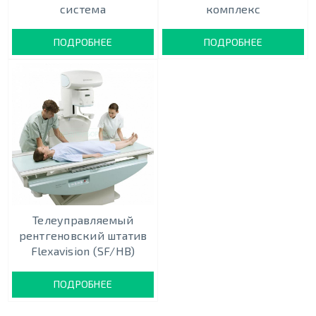
система
комплекс
ПОДРОБНЕЕ
ПОДРОБНЕЕ
Телеуправляемый
рентгеновский штатив
Flexavision (SF/HB)
ПОДРОБНЕЕ