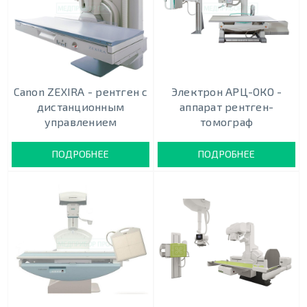
Canon ZEXIRA - рентген с
Электрон АРЦ-ОКО -
дистанционным
аппарат рентген-
управлением
томограф
ПОДРОБНЕЕ
ПОДРОБНЕЕ