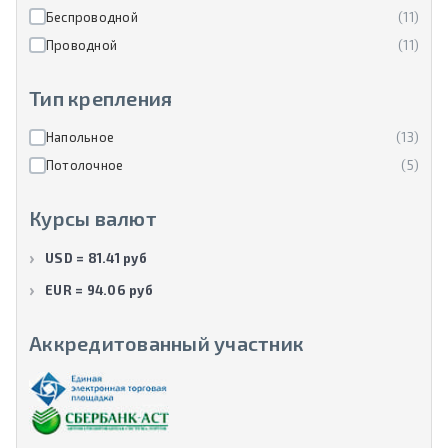
Беспроводной
(11)
Проводной
(11)
Тип крепления
Напольное
(13)
Потолочное
(5)
Курсы валют
USD = 81.41 руб
EUR = 94.06 руб
Аккредитованный участник