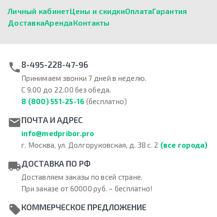
Личный кабинет
Цены и скидки
Оплата
Гарантия
Доставка
Аренда
Контакты
8-495-228-47-96
Принимаем звонки 7 дней в неделю.
С 9.00 до 22.00 без обеда.
8 (800) 551-25-16
(бесплатно)
ПОЧТА И АДРЕС
info@medpribor.pro
г. Москва, ул. Долгоруковская, д. 38 с. 2
(все города)
ДОСТАВКА ПО РФ
Доставляем заказы по всей стране.
При заказе от 60000 руб. – бесплатно!
КОММЕРЧЕСКОЕ ПРЕДЛОЖЕНИЕ