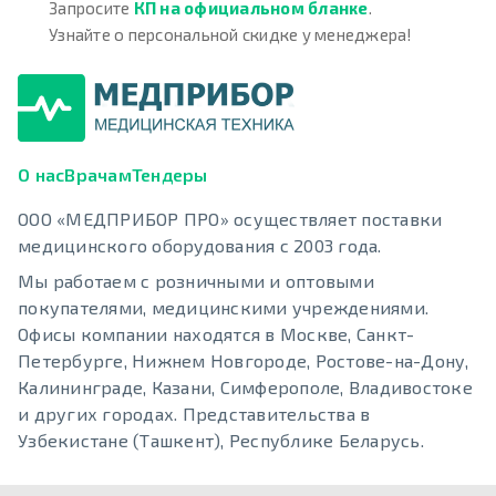
Запросите
КП на официальном бланке
.
Узнайте о персональной скидке у менеджера!
О нас
Врачам
Тендеры
ООО «МЕДПРИБОР ПРО» осуществляет поставки
медицинского оборудования с 2003 года.
Мы работаем с розничными и оптовыми
покупателями, медицинскими учреждениями.
Офисы компании находятся в Москве, Санкт-
Петербурге, Нижнем Новгороде, Ростове-на-Дону,
Калининграде, Казани, Симферополе, Владивостоке
и других городах. Представительства в
Узбекистане (Ташкент), Республике Беларусь.