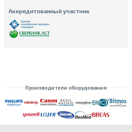
Аккредитованный участник
Производители оборудования