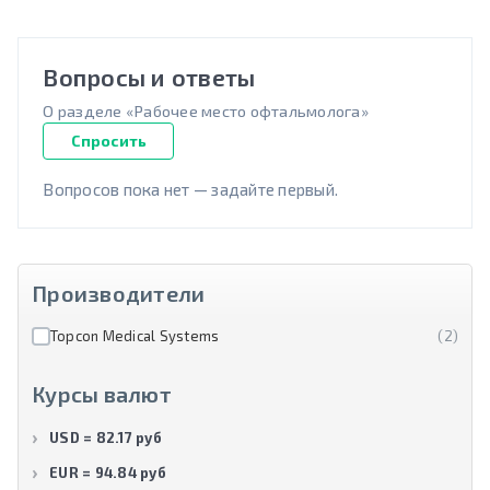
Вопросы и ответы
О разделе «Рабочее место офтальмолога»
Спросить
Вопросов пока нет — задайте первый.
Производители
Topcon Medical Systems
(2)
Курсы валют
USD = 82.17 руб
EUR = 94.84 руб