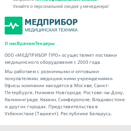
Узнайте о персональной скидке у менеджера!
О нас
Врачам
Тендеры
ООО «МЕДПРИБОР ПРО» осуществляет поставки
медицинского оборудования с 2003 года.
Мы работаем с розничными и оптовыми
покупателями, медицинскими учреждениями.
Офисы компании находятся в Москве, Санкт-
Петербурге, Нижнем Новгороде, Ростове-на-Дону,
Калининграде, Казани, Симферополе, Владивостоке
и других городах. Представительства в
Узбекистане (Ташкент), Республике Беларусь.