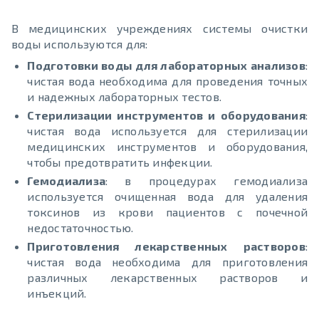
В медицинских учреждениях системы очистки
воды используются для:
Подготовки воды для лабораторных анализов
:
чистая вода необходима для проведения точных
и надежных лабораторных тестов.
Стерилизации инструментов и оборудования
:
чистая вода используется для стерилизации
медицинских инструментов и оборудования,
чтобы предотвратить инфекции.
Гемодиализа
: в процедурах гемодиализа
используется очищенная вода для удаления
токсинов из крови пациентов с почечной
недостаточностью.
Приготовления лекарственных растворов
:
чистая вода необходима для приготовления
различных лекарственных растворов и
инъекций.