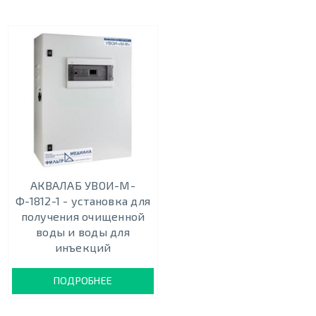
АКВАЛАБ УВОИ-М-
Ф-1812-1 - установка для
получения очищенной
воды и воды для
инъекций
ПОДРОБНЕЕ