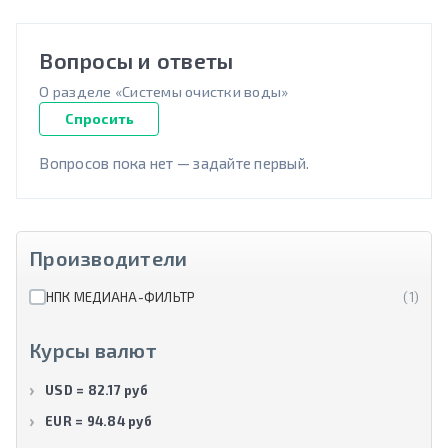
Вопросы и ответы
О разделе «Системы очистки воды»
Спросить
Вопросов пока нет — задайте первый.
Производители
НПК МЕДИАНА-ФИЛЬТР
(1)
Курсы валют
USD = 82.17 руб
EUR = 94.84 руб