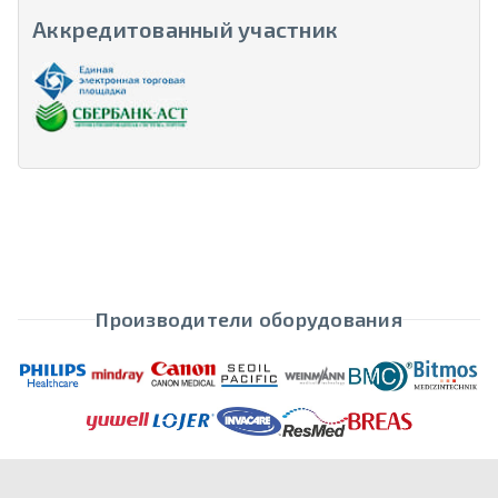
Аккредитованный участник
Производители оборудования