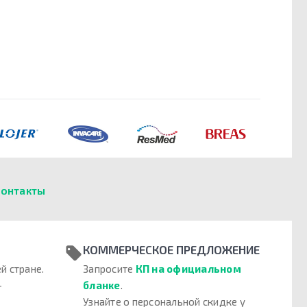
онтакты
КОММЕРЧЕСКОЕ ПРЕДЛОЖЕНИЕ
й стране.
Запросите
КП на официальном
–
бланке
.
Узнайте о персональной скидке у