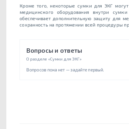
Кроме того, некоторые сумки для ЭКГ могу
медицинского оборудования внутри сумки
обеспечивает дополнительную защиту для ме
сохранность на протяжении всей процедуры пр
Вопросы и ответы
О разделе «Сумки для ЭКГ»
Вопросов пока нет — задайте первый.