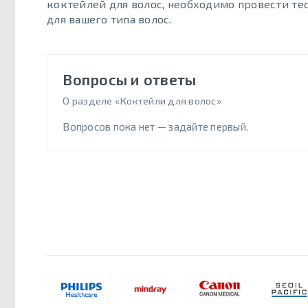
коктейлей для волос, необходимо провести тес
для вашего типа волос.
Вопросы и ответы
О разделе «Коктейли для волос»
Вопросов пока нет — задайте первый.