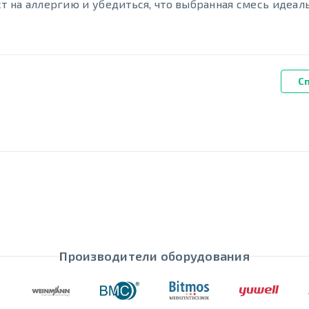
т на аллергию и убедиться, что выбранная смесь идеал
С
Производители оборудования