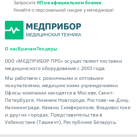
Запросите
КП на официальном бланке
.
Узнайте о персональной скидке у менеджера!
О нас
Врачам
Тендеры
ООО «МЕДПРИБОР ПРО» осуществляет поставки
медицинского оборудования с 2003 года.
Мы работаем с розничными и оптовыми
покупателями, медицинскими учреждениями.
Офисы компании находятся в Москве, Санкт-
Петербурге, Нижнем Новгороде, Ростове-на-Дону,
Калининграде, Казани, Симферополе, Владивостоке
и других городах. Представительства в
Узбекистане (Ташкент), Республике Беларусь.