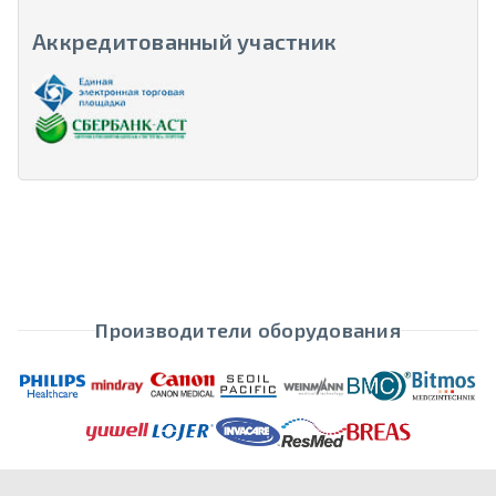
Аккредитованный участник
Производители оборудования