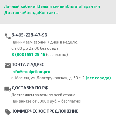
Личный кабинет
Цены и скидки
Оплата
Гарантия
Доставка
Аренда
Контакты
8-495-228-47-96
Принимаем звонки 7 дней в неделю.
С 9.00 до 22.00 без обеда.
8 (800) 551-25-16
(бесплатно)
ПОЧТА И АДРЕС
info@medpribor.pro
г. Москва, ул. Долгоруковская, д. 38 с. 2
(все города)
ДОСТАВКА ПО РФ
Доставляем заказы по всей стране.
При заказе от 60000 руб. – бесплатно!
КОММЕРЧЕСКОЕ ПРЕДЛОЖЕНИЕ