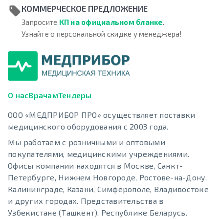
КОММЕРЧЕСКОЕ ПРЕДЛОЖЕНИЕ
Запросите
КП на официальном бланке
.
Узнайте о персональной скидке у менеджера!
О нас
Врачам
Тендеры
ООО «МЕДПРИБОР ПРО» осуществляет поставки
медицинского оборудования с 2003 года.
Мы работаем с розничными и оптовыми
покупателями, медицинскими учреждениями.
Офисы компании находятся в Москве, Санкт-
Петербурге, Нижнем Новгороде, Ростове-на-Дону,
Калининграде, Казани, Симферополе, Владивостоке
и других городах. Представительства в
Узбекистане (Ташкент), Республике Беларусь.