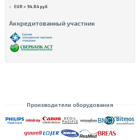
EUR = 94.84 руб
Аккредитованный участник
Производители оборудования