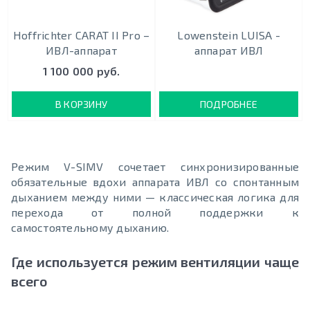
Hoffrichter CARAT II Pro –
Lowenstein LUISA -
ИВЛ-аппарат
аппарат ИВЛ
1 100 000 руб.
В КОРЗИНУ
ПОДРОБНЕЕ
Режим V-SIMV сочетает синхронизированные
обязательные вдохи аппарата ИВЛ со спонтанным
дыханием между ними — классическая логика для
перехода от полной поддержки к
самостоятельному дыханию.
Где используется режим вентиляции чаще
всего