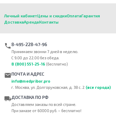
Личный кабинет
Цены и скидки
Оплата
Гарантия
Доставка
Аренда
Контакты
8-495-228-47-96
Принимаем звонки 7 дней в неделю.
С 9.00 до 22.00 без обеда.
8 (800) 551-25-16
(бесплатно)
ПОЧТА И АДРЕС
info@medpribor.pro
г. Москва, ул. Долгоруковская, д. 38 с. 2
(все города)
ДОСТАВКА ПО РФ
Доставляем заказы по всей стране.
При заказе от 60000 руб. – бесплатно!