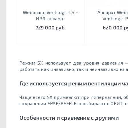
Weinmann Ventilogic LS –
Аппарат Wei
ИВЛ-аппарат
Ventilogic P
729 000 руб.
620 000 р
Режим SX использует два уровня давления 
работать как инвазивно, так и неинвазивно на 
Где используется режим вентиляции ч
Чаще всего SX применяют при гиперкапнии, об
сохранении EPAP/PEEP. Его выбирают в ОРИТ, 
Особенности и сравнение с другими