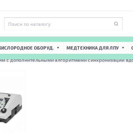
КИСЛОРОДНОЕ ОБОРУД.
МЕДТЕХНИКА ДЛЯ ЛПУ
м с дополнительными алгоритмами синхронизации вдо