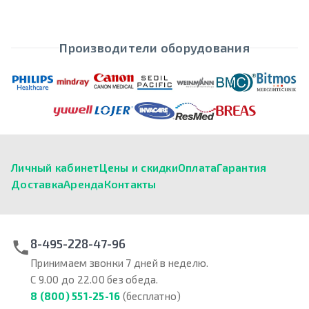
Производители оборудования
Личный кабинет
Цены и скидки
Оплата
Гарантия
Доставка
Аренда
Контакты
8-495-228-47-96
Принимаем звонки 7 дней в неделю.
С 9.00 до 22.00 без обеда.
8 (800) 551-25-16
(бесплатно)