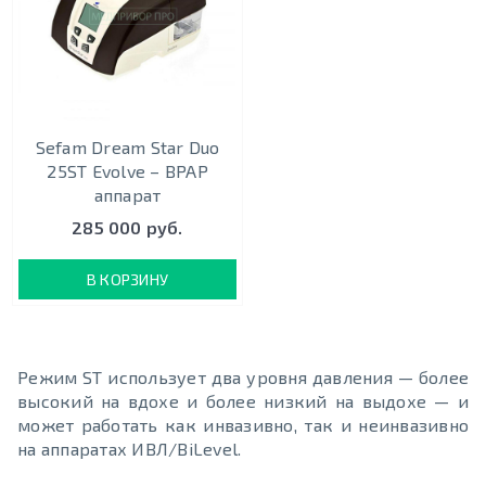
Sefam Dream Star Duo
25ST Evolve – BPAP
аппарат
285 000 руб.
В КОРЗИНУ
Режим ST использует два уровня давления — более
высокий на вдохе и более низкий на выдохе — и
может работать как инвазивно, так и неинвазивно
на аппаратах ИВЛ/BiLevel.