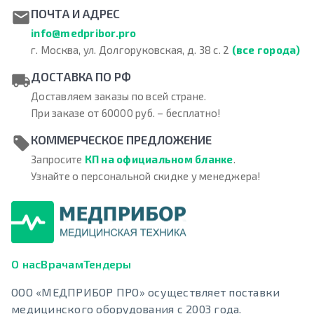
ПОЧТА И АДРЕС
info@medpribor.pro
г. Москва, ул. Долгоруковская, д. 38 с. 2
(все города)
ДОСТАВКА ПО РФ
Доставляем заказы по всей стране.
При заказе от 60000 руб. – бесплатно!
КОММЕРЧЕСКОЕ ПРЕДЛОЖЕНИЕ
Запросите
КП на официальном бланке
.
Узнайте о персональной скидке у менеджера!
О нас
Врачам
Тендеры
ООО «МЕДПРИБОР ПРО» осуществляет поставки
медицинского оборудования с 2003 года.