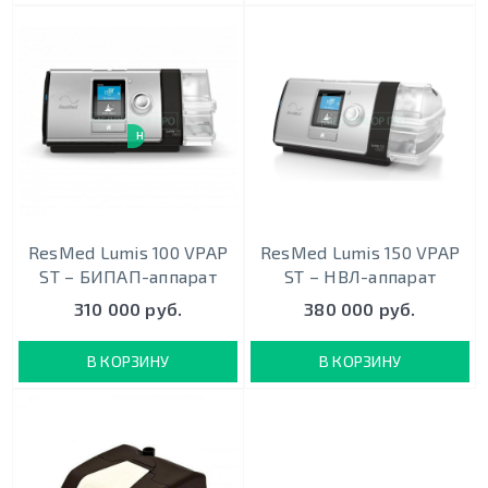
НОВИНКА
ResMed Lumis 100 VPAP
ResMed Lumis 150 VPAP
ST – БИПАП-аппарат
ST – НВЛ-аппарат
310 000 руб.
380 000 руб.
В КОРЗИНУ
В КОРЗИНУ