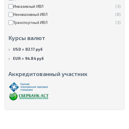
Инвазивный ИВЛ
(3)
Неинвазивный ИВЛ
(8)
Транспортный ИВЛ
(3)
Курсы валют
USD = 82.17 руб
EUR = 94.84 руб
Аккредитованный участник