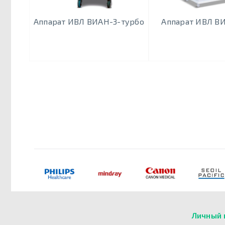
Аппарат ИВЛ ВИАН-3-турбо
Аппарат ИВЛ В
Личный 