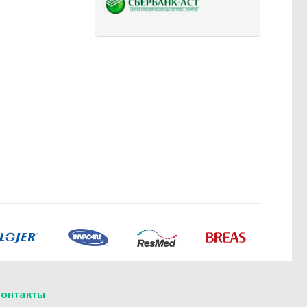
онтакты