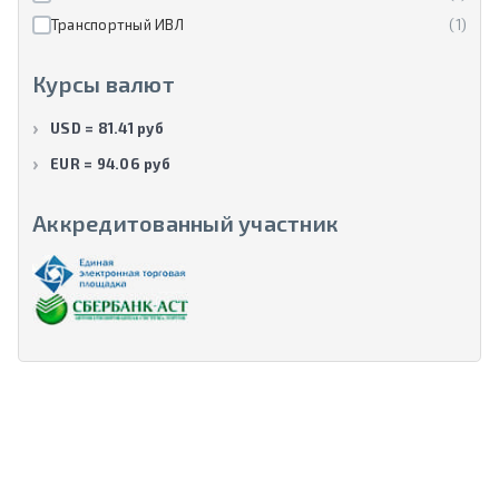
Транспортный ИВЛ
(1)
Курсы валют
USD = 81.41 руб
EUR = 94.06 руб
Аккредитованный участник