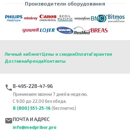
Производители оборудования
Личный кабинет
Цены и скидки
Оплата
Гарантия
Доставка
Аренда
Контакты
8-495-228-47-96
Принимаем звонки 7 дней в неделю.
С 9.00 до 22.00 без обеда.
8 (800) 551-25-16
(бесплатно)
ПОЧТА И АДРЕС
info@medpribor.pro