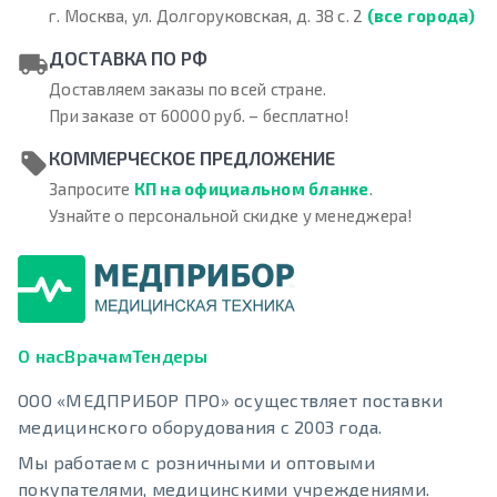
г. Москва, ул. Долгоруковская, д. 38 с. 2
(все города)
ДОСТАВКА ПО РФ
Доставляем заказы по всей стране.
При заказе от 60000 руб. – бесплатно!
КОММЕРЧЕСКОЕ ПРЕДЛОЖЕНИЕ
Запросите
КП на официальном бланке
.
Узнайте о персональной скидке у менеджера!
О нас
Врачам
Тендеры
ООО «МЕДПРИБОР ПРО» осуществляет поставки
медицинского оборудования с 2003 года.
Мы работаем с розничными и оптовыми
покупателями, медицинскими учреждениями.