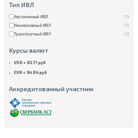
Тип ИВЛ
Автономный ИВЛ
(1)
Неинвазивный ИВЛ
(1)
Транспортный ИВЛ
(1)
Курсы валют
USD = 82.17 руб
EUR = 94.84 руб
Аккредитованный участник