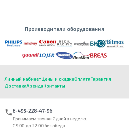
Производители оборудования
Личный кабинет
Цены и скидки
Оплата
Гарантия
Доставка
Аренда
Контакты
8-495-228-47-96
Принимаем звонки 7 дней в неделю.
С 9.00 до 22.00 без обеда.