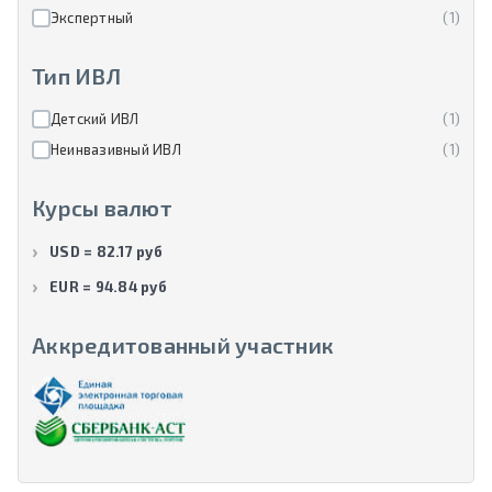
Экспертный
(1)
Тип ИВЛ
Детский ИВЛ
(1)
Неинвазивный ИВЛ
(1)
Курсы валют
USD = 82.17 руб
EUR = 94.84 руб
Аккредитованный участник