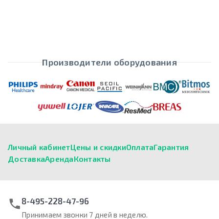
Производители оборудования
Личный кабинет
Цены и скидки
Оплата
Гарантия
Доставка
Аренда
Контакты
8-495-228-47-96
Принимаем звонки 7 дней в неделю.