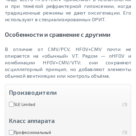
и при тяжёлой рефрактерной гипоксемии, когда
традиционные режимы не дают оксигенации. Его
используют в специализированных ОРИТ.
Особенности и сравнение с другими
В отличие от CMV/PCV, HFOV+CMV почти не
опирается на «обычный» VT. Рядом — nHFOV и
комбинации HFOV+CMV/VTV: они сохраняют
осцилляторный принцип, но добавляют элементы
обычной вентиляции или контроль объёма.
Производители
SLE Limited
(1)
Класс аппарата
Профессиональный
(1)