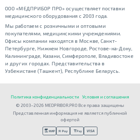
ООО «МЕДПРИБОР ПРО» осуществляет поставки
медицинского оборудования с 2003 года.
Мы работаем с розничными и оптовыми
покупателями, медицинскими учреждениями.
Офисы компании находятся в Москве, Санкт-
Петербурге, Нижнем Новгороде, Ростове-на-Дону,
Калининграде, Казани, Симферополе, Владивостоке
и других городах. Представительства в
Узбекистане (Ташкент), Республике Беларусь.
Политика конфиденциальности
Условия и соглашения
© 2003–2026 MEDPRIBOR.PRO Все права защищены
Представленная информация не является публичной
офертой
VISA
Я Pay
МИР
Pay