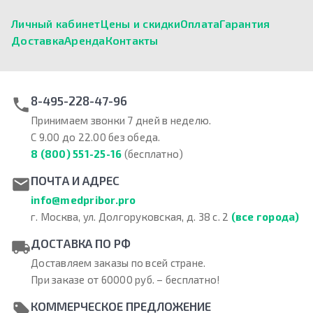
Личный кабинет
Цены и скидки
Оплата
Гарантия
Доставка
Аренда
Контакты
8-495-228-47-96
Принимаем звонки 7 дней в неделю.
С 9.00 до 22.00 без обеда.
8 (800) 551-25-16
(бесплатно)
ПОЧТА И АДРЕС
info@medpribor.pro
г. Москва, ул. Долгоруковская, д. 38 с. 2
(все города)
ДОСТАВКА ПО РФ
Доставляем заказы по всей стране.
При заказе от 60000 руб. – бесплатно!
КОММЕРЧЕСКОЕ ПРЕДЛОЖЕНИЕ