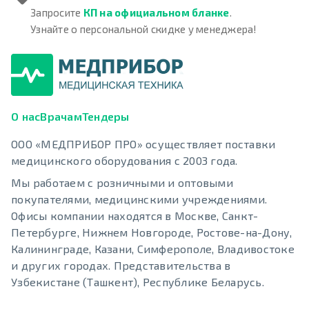
Запросите
КП на официальном бланке
.
Узнайте о персональной скидке у менеджера!
О нас
Врачам
Тендеры
ООО «МЕДПРИБОР ПРО» осуществляет поставки
медицинского оборудования с 2003 года.
Мы работаем с розничными и оптовыми
покупателями, медицинскими учреждениями.
Офисы компании находятся в Москве, Санкт-
Петербурге, Нижнем Новгороде, Ростове-на-Дону,
Калининграде, Казани, Симферополе, Владивостоке
и других городах. Представительства в
Узбекистане (Ташкент), Республике Беларусь.