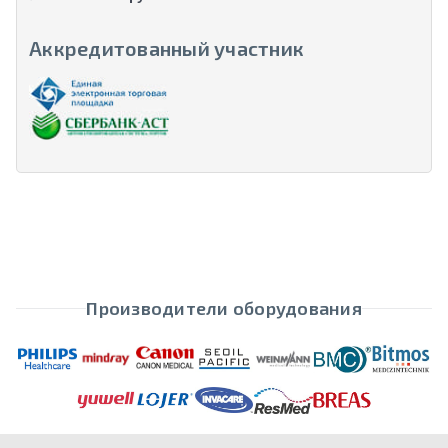
Аккредитованный участник
Производители оборудования