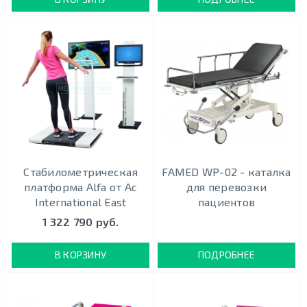
Стабилометрическая
FAMED WP-02 - каталка
платформа Alfa от Ac
для перевозки
International East
пациентов
1 322 790 руб.
В КОРЗИНУ
ПОДРОБНЕЕ