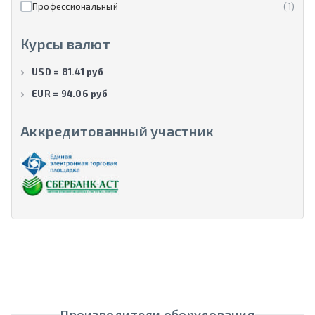
Профессиональный
(1)
Курсы валют
USD = 81.41 руб
EUR = 94.06 руб
Аккредитованный участник
Производители оборудования