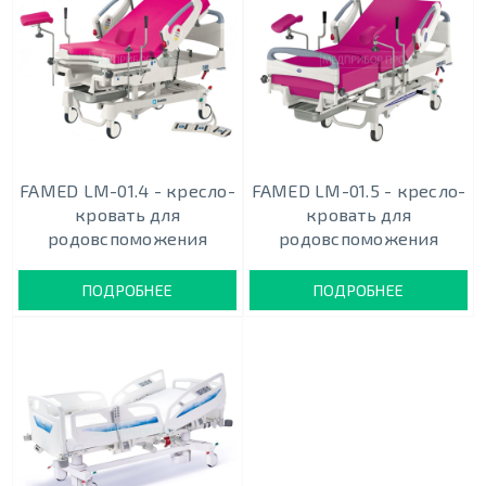
FAMED LM-01.4 - кресло-
FAMED LM-01.5 - кресло-
кровать для
кровать для
родовспоможения
родовспоможения
ПОДРОБНЕЕ
ПОДРОБНЕЕ