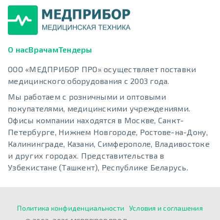
О нас
Врачам
Тендеры
ООО «МЕДПРИБОР ПРО» осуществляет поставки
медицинского оборудования с 2003 года.
Мы работаем с розничными и оптовыми
покупателями, медицинскими учреждениями.
Офисы компании находятся в Москве, Санкт-
Петербурге, Нижнем Новгороде, Ростове-на-Дону,
Калининграде, Казани, Симферополе, Владивостоке
и других городах. Представительства в
Узбекистане (Ташкент), Республике Беларусь.
Политика конфиденциальности
Условия и соглашения