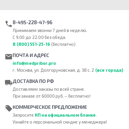
8-495-228-47-96
Принимаем звонки 7 дней в неделю.
С 9.00 до 22.00 без обеда.
8 (800) 551-25-16
(бесплатно)
ПОЧТА И АДРЕС
info@medpribor.pro
г. Москва, ул. Долгоруковская, д. 38 с. 2
(все города)
ДОСТАВКА ПО РФ
Доставляем заказы по всей стране.
При заказе от 60000 руб. – бесплатно!
КОММЕРЧЕСКОЕ ПРЕДЛОЖЕНИЕ
Запросите
КП на официальном бланке
.
Узнайте о персональной скидке у менеджера!