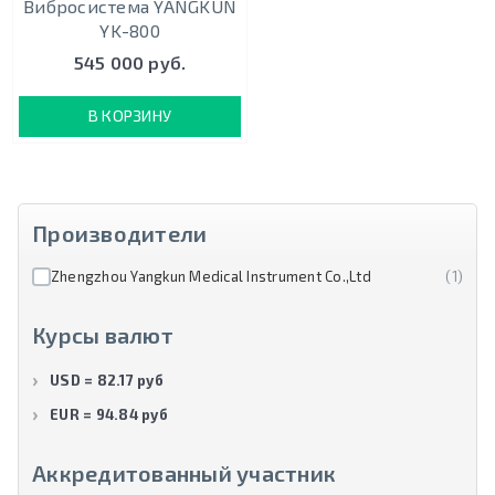
Вибросистема YANGKUN
YK-800
545 000 руб.
В КОРЗИНУ
Производители
Zhengzhou Yangkun Medical Instrument Co.,Ltd
(1)
Курсы валют
USD = 82.17 руб
EUR = 94.84 руб
Аккредитованный участник