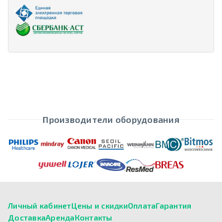
Производители оборудования
Личный кабинет
Цены и скидки
Оплата
Гарантия
Доставка
Аренда
Контакты