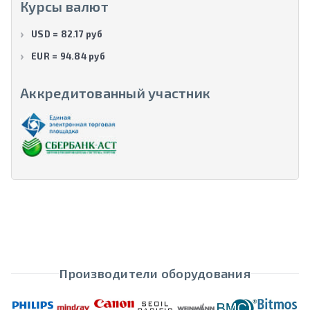
Курсы валют
USD = 82.17 руб
EUR = 94.84 руб
Аккредитованный участник
Производители оборудования