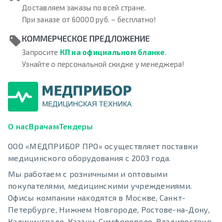
Доставляем заказы по всей стране.
При заказе от 60000 руб. – бесплатно!
КОММЕРЧЕСКОЕ ПРЕДЛОЖЕНИЕ
Запросите
КП на официальном бланке
.
Узнайте о персональной скидке у менеджера!
О нас
Врачам
Тендеры
ООО «МЕДПРИБОР ПРО» осуществляет поставки
медицинского оборудования с 2003 года.
Мы работаем с розничными и оптовыми
покупателями, медицинскими учреждениями.
Офисы компании находятся в Москве, Санкт-
Петербурге, Нижнем Новгороде, Ростове-на-Дону,
Калининграде, Казани, Симферополе, Владивостоке