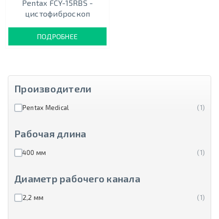
Pentax FCY-15RBS -
цистофиброскоп
ПОДРОБНЕЕ
Производители
Pentax Medical
(1)
Рабочая длина
400 мм
(1)
Диаметр рабочего канала
2,2 мм
(1)