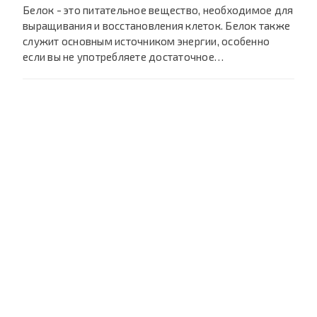
Белок - это питательное вещество, необходимое для
выращивания и восстановления клеток. Белок также
служит основным источником энергии, особенно
если вы не употребляете достаточное…