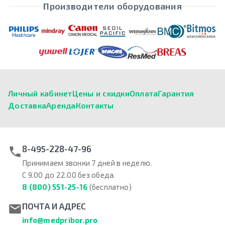
Производители оборудования
Личный кабинет
Цены и скидки
Оплата
Гарантия
Доставка
Аренда
Контакты
8-495-228-47-96
Принимаем звонки 7 дней в неделю.
С 9.00 до 22.00 без обеда.
8 (800) 551-25-16
(бесплатно)
ПОЧТА И АДРЕС
info@medpribor.pro