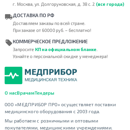
г. Москва, ул. Долгоруковская, д. 38 с. 2
(все города)
ДОСТАВКА ПО РФ
Доставляем заказы по всей стране.
При заказе от 60000 руб. – бесплатно!
КОММЕРЧЕСКОЕ ПРЕДЛОЖЕНИЕ
Запросите
КП на официальном бланке
.
Узнайте о персональной скидке у менеджера!
О нас
Врачам
Тендеры
ООО «МЕДПРИБОР ПРО» осуществляет поставки
медицинского оборудования с 2003 года.
Мы работаем с розничными и оптовыми
покупателями, медицинскими учреждениями.