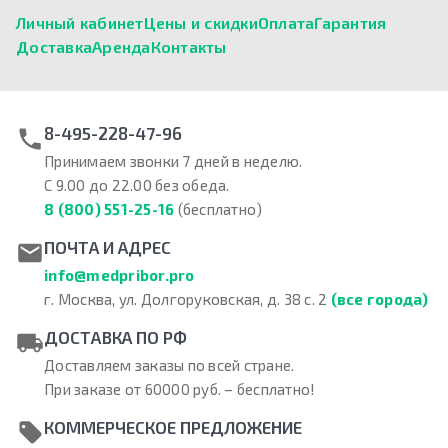
Личный кабинет
Цены и скидки
Оплата
Гарантия
Доставка
Аренда
Контакты
8-495-228-47-96
Принимаем звонки 7 дней в неделю.
С 9.00 до 22.00 без обеда.
8 (800) 551-25-16
(бесплатно)
ПОЧТА И АДРЕС
info@medpribor.pro
г. Москва, ул. Долгоруковская, д. 38 с. 2
(все города)
ДОСТАВКА ПО РФ
Доставляем заказы по всей стране.
При заказе от 60000 руб. – бесплатно!
КОММЕРЧЕСКОЕ ПРЕДЛОЖЕНИЕ