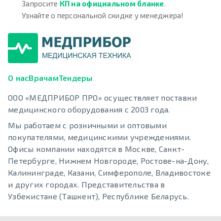
Запросите
КП на официальном бланке
.
Узнайте о персональной скидке у менеджера!
О нас
Врачам
Тендеры
ООО «МЕДПРИБОР ПРО» осуществляет поставки
медицинского оборудования с 2003 года.
Мы работаем с розничными и оптовыми
покупателями, медицинскими учреждениями.
Офисы компании находятся в Москве, Санкт-
Петербурге, Нижнем Новгороде, Ростове-на-Дону,
Калининграде, Казани, Симферополе, Владивостоке
и других городах. Представительства в
Узбекистане (Ташкент), Республике Беларусь.