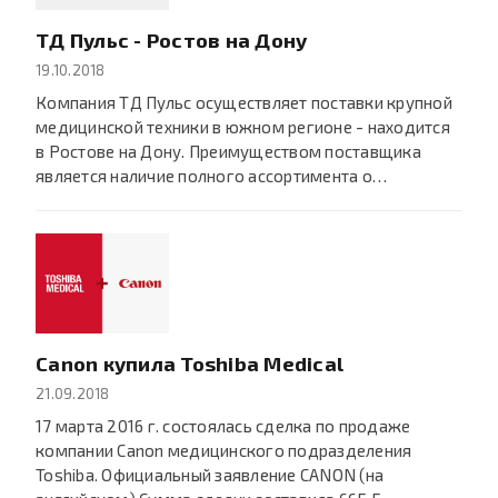
ТД Пульс - Ростов на Дону
19.10.2018
Компания ТД Пульс осуществляет поставки крупной
медицинской техники в южном регионе - находится
в Ростове на Дону. Преимуществом поставщика
является наличие полного ассортимента о…
Canon купила Toshiba Medical
21.09.2018
17 марта 2016 г. состоялась сделка по продаже
компании Canon медицинского подразделения
Toshiba. Официальный заявление CANON (на