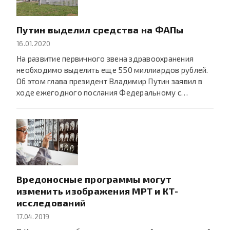
Путин выделил средства на ФАПы
16.01.2020
На развитие первичного звена здравоохранения
необходимо выделить еще 550 миллиардов рублей.
Об этом глава президент Владимир Путин заявил в
ходе ежегодного послания Федеральному с…
Вредоносные программы могут
изменить изображения МРТ и КТ-
исследований
17.04.2019