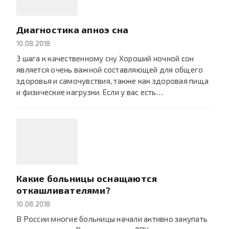
Диагностика апноэ сна
10.08.2018
3 шага к качественному сну Хороший ночной сон
является очень важной составляющей для общего
здоровья и самочувствия, также как здоровая пища
и физические нагрузки. Если у вас есть…
Какие больницы оснащаются
откашливателями?
10.08.2018
В России многие больницы начали активно закупать