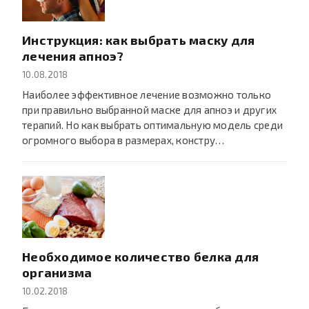
Инструкция: как выбрать маску для
лечения апноэ?
10.08.2018
Наиболее эффективное лечение возможно только
при правильно выбранной маске для апноэ и других
терапий. Но как выбрать оптимальную модель среди
огромного выбора в размерах, констру…
Необходимое количество белка для
организма
10.02.2018