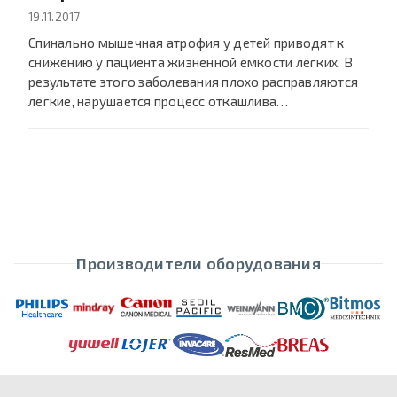
19.11.2017
Cпинально мышечная атрофия у детей приводят к
снижению у пациента жизненной ёмкости лёгких. В
результате этого заболевания плохо расправляются
лёгкие, нарушается процесс откашлива…
Производители оборудования