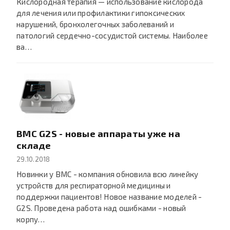
Кислородная терапия — использование кислорода
для лечения или профилактики гипоксических
нарушений, бронхолегочных заболеваний и
патологий сердечно-сосудистой системы. Наиболее
ва…
BMC G2S - новые аппараты уже на
складе
29.10.2018
Новинки у BMC - компания обновила всю линейку
устройств для респираторной медицины и
поддержки пациентов! Новое название моделей -
G2S. Проведена работа над ошибками - новый
корпу…