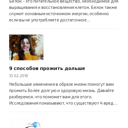
Белок - это питательное вещество, необходимое для
выращивания и восстановления клеток. Белок также
служит основным источником энергии, особенно
если вы не употребляете достаточное…
9 способов прожить дольше
10.02.2018
Небольшие изменения в образе жизни помогут вам
прожить более долгую и здоровую жизнь. Давайте
разберемся, что поможет вам для этого.
Исследования показывают, что существуют 4 вред…