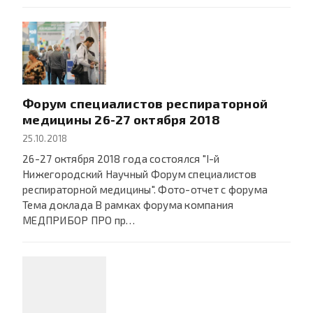
Форум специалистов респираторной
медицины 26-27 октября 2018
25.10.2018
26-27 октября 2018 года состоялся "I-й
Нижегородский Научный Форум специалистов
респираторной медицины". Фото-отчет с форума
Тема доклада В рамках форума компания
МЕДПРИБОР ПРО пр…