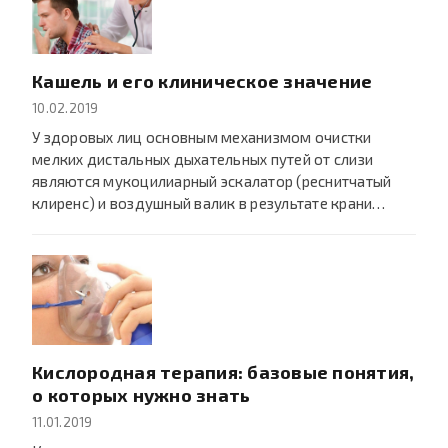
Кашель и его клиническое значение
10.02.2019
У здоровых лиц основным механизмом очистки
мелких дистальных дыхательных путей от слизи
являются мукоцилиарный эскалатор (реснитчатый
клиренс) и воздушный валик в результате крани…
Кислородная терапия: базовые понятия,
о которых нужно знать
11.01.2019