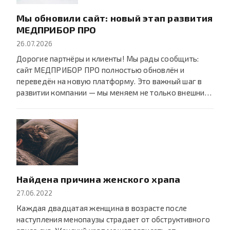
Мы обновили сайт: новый этап развития
МЕДПРИБОР ПРО
26.07.2026
Дорогие партнёры и клиенты! Мы рады сообщить:
сайт МЕДПРИБОР ПРО полностью обновлён и
переведён на новую платформу. Это важный шаг в
развитии компании — мы меняем не только внешни…
Найдена причина женского храпа
27.06.2022
Каждая двадцатая женщина в возрасте после
наступления менопаузы страдает от обструктивного