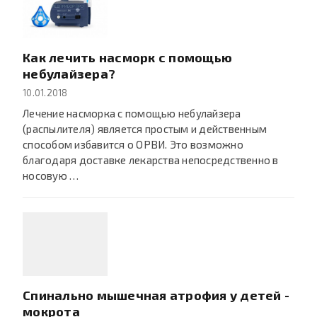
Как лечить насморк с помощью
небулайзера?
10.01.2018
Лечение насморка с помощью небулайзера
(распылителя) является простым и действенным
способом избавится о ОРВИ. Это возможно
благодаря доставке лекарства непосредственно в
носовую …
Cпинально мышечная атрофия у детей -
мокрота