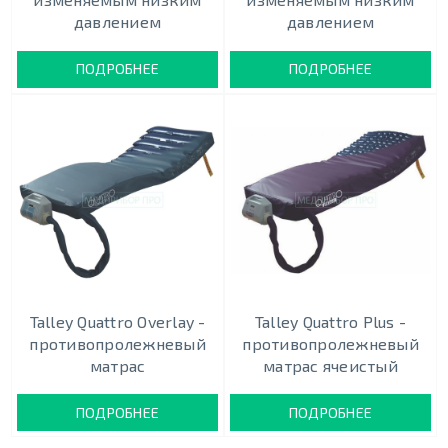
давлением
давлением
ПОДРОБНЕЕ
ПОДРОБНЕЕ
Talley Quattro Overlay -
Talley Quattro Plus -
противопролежневый
противопролежневый
матрас
матрас ячеистый
ПОДРОБНЕЕ
ПОДРОБНЕЕ