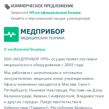
КОММЕРЧЕСКОЕ ПРЕДЛОЖЕНИЕ
Запросите
КП на официальном бланке
.
Узнайте о персональной скидке у менеджера!
О нас
Врачам
Тендеры
ООО «МЕДПРИБОР ПРО» осуществляет поставки
медицинского оборудования с 2003 года.
Мы работаем с розничными и оптовыми
покупателями, медицинскими учреждениями.
Офисы компании находятся в Москве, Санкт-
Петербурге, Нижнем Новгороде, Ростове-на-Дону,
Калининграде, Казани, Симферополе, Владивостоке
и других городах. Представительства в
Узбекистане (Ташкент), Республике Беларусь.