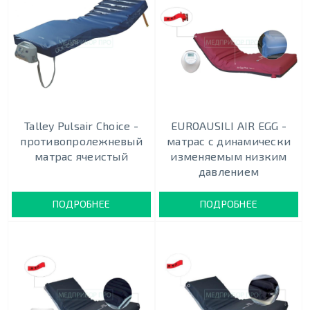
Talley Pulsair Choice -
EUROAUSILI AIR EGG -
противопролежневый
матрас с динамически
матрас ячеистый
изменяемым низким
давлением
ПОДРОБНЕЕ
ПОДРОБНЕЕ