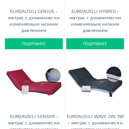
EUROAUSILI GENIUS -
EUROAUSILI HYBRID -
матрас с динамически
матрас с динамически
изменяемым низким
изменяемым низким
давлением
давлением
ПОДРОБНЕЕ
ПОДРОБНЕЕ
EUROAUSILI SENSOR -
EUROAUSILI WAVE 2W, 3W
матрас с динамически
- матрас с динамически
изменяемым низким
изменяемым низким