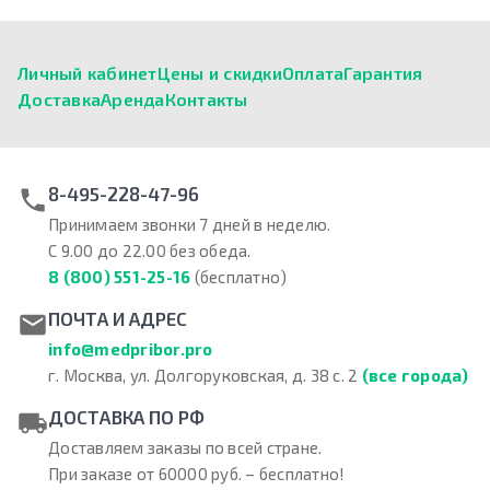
Личный кабинет
Цены и скидки
Оплата
Гарантия
Доставка
Аренда
Контакты
8-495-228-47-96
Принимаем звонки 7 дней в неделю.
С 9.00 до 22.00 без обеда.
8 (800) 551-25-16
(бесплатно)
ПОЧТА И АДРЕС
info@medpribor.pro
г. Москва, ул. Долгоруковская, д. 38 с. 2
(все города)
ДОСТАВКА ПО РФ
Доставляем заказы по всей стране.
При заказе от 60000 руб. – бесплатно!