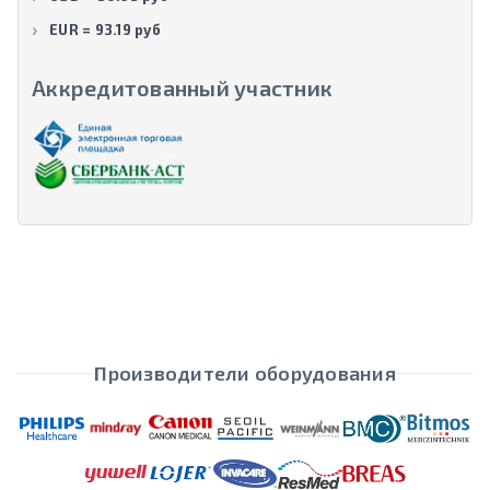
EUR = 93.19 руб
Аккредитованный участник
Производители оборудования