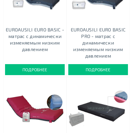
EUROAUSILI EURO BASIC -
EUROAUSILI EURO BASIC
матрас с динамически
PRO - матрас с
изменяемым низким
динамически
давлением
изменяемым низким
давлением
ПОДРОБНЕЕ
ПОДРОБНЕЕ