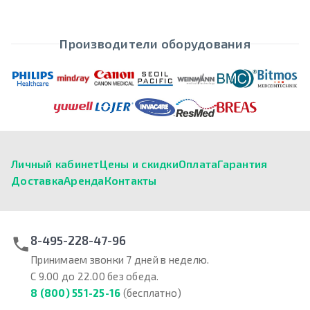
Производители оборудования
Личный кабинет
Цены и скидки
Оплата
Гарантия
Доставка
Аренда
Контакты
8-495-228-47-96
Принимаем звонки 7 дней в неделю.
С 9.00 до 22.00 без обеда.
8 (800) 551-25-16
(бесплатно)