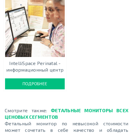
IntelliSpace Perinatal -
информационный центр
ПОДРОБНЕЕ
Смотрите также:
ФЕТАЛЬНЫЕ МОНИТОРЫ ВСЕХ
ЦЕНОВЫХ СЕГМЕНТОВ
Фетальный монитор по невысокой стоимости
может сочетать в себе качество и обладать