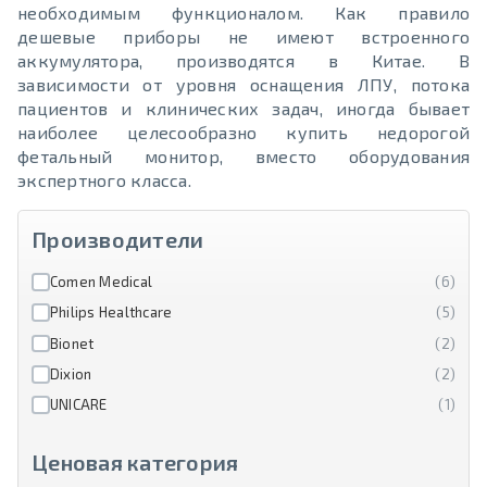
необходимым функционалом. Как правило
дешевые приборы не имеют встроенного
аккумулятора, производятся в Китае. В
зависимости от уровня оснащения ЛПУ, потока
пациентов и клинических задач, иногда бывает
наиболее целесообразно купить недорогой
фетальный монитор, вместо оборудования
экспертного класса.
Производители
Comen Medical
(6)
Philips Healthcare
(5)
Bionet
(2)
Dixion
(2)
UNICARE
(1)
Ценовая категория