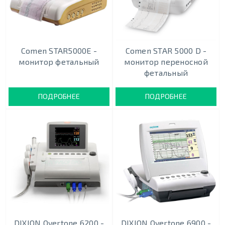
Comen STAR5000Е -
Comen STAR 5000 D -
монитор фетальный
монитор переносной
фетальный
ПОДРОБНЕЕ
ПОДРОБНЕЕ
DIXION Overtone 6200 -
DIXION Overtone 6900 -