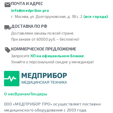
ПОЧТА И АДРЕС
info@medpribor.pro
г. Москва, ул. Долгоруковская, д. 38 с. 2
(все города)
ДОСТАВКА ПО РФ
Доставляем заказы по всей стране.
При заказе от 60000 руб. – бесплатно!
КОММЕРЧЕСКОЕ ПРЕДЛОЖЕНИЕ
Запросите
КП на официальном бланке
.
Узнайте о персональной скидке у менеджера!
О нас
Врачам
Тендеры
ООО «МЕДПРИБОР ПРО» осуществляет поставки
медицинского оборудования с 2003 года.