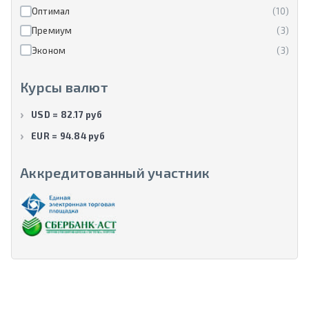
Оптимал
(10)
Премиум
(3)
Эконом
(3)
Курсы валют
USD = 82.17 руб
EUR = 94.84 руб
Аккредитованный участник