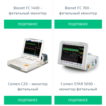
Bionet FC 1400 -
Bionet FC 700 -
фетальный монитор
фетальный монитор
ПОДРОБНЕЕ
ПОДРОБНЕЕ
Comen C20 - монитор
Comen STAR 5000 -
фетальный
монитор фетальный
ПОДРОБНЕЕ
ПОДРОБНЕЕ