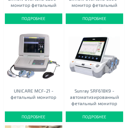
монитор фетальный
монитор фетальный
ПОДРОБНЕЕ
ПОДРОБНЕЕ
UNICARE MCF-21 -
Sunray SRF618K9 -
фетальный монитор
автоматизированный
фетальный монитор
ПОДРОБНЕЕ
ПОДРОБНЕЕ