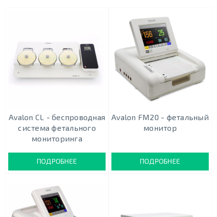
Avalon CL - беспроводная
Avalon FM20 - фетальный
система фетального
монитор
мониторинга
ПОДРОБНЕЕ
ПОДРОБНЕЕ