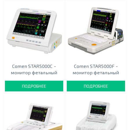
Comen STAR5000C -
Comen STAR5000F -
монитор фетальный
монитор фетальный
ПОДРОБНЕЕ
ПОДРОБНЕЕ