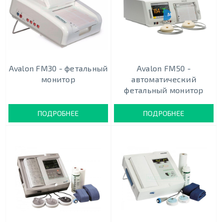
МОНИТОРИНГ ТРОЙН
Avalon FM30 - фетальный
Avalon FM50 -
монитор
автоматический
фетальный монитор
ПОДРОБНЕЕ
ПОДРОБНЕЕ