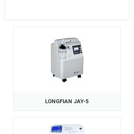
LONGFIAN JAY-5