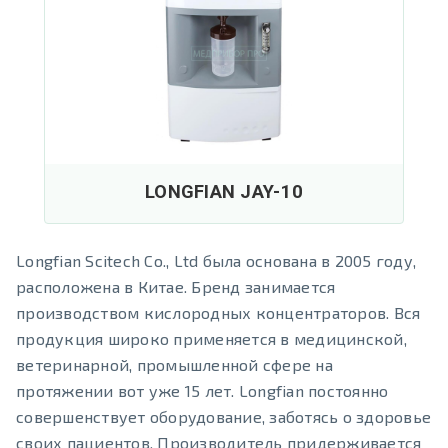
LONGFIAN JAY-10
Longfian Scitech Co., Ltd была основана в 2005 году,
расположена в Китае. Бренд занимается
производством кислородных концентраторов. Вся
продукция широко применяется в медицинской,
ветеринарной, промышленной сфере на
протяжении вот уже 15 лет. Longfian постоянно
совершенствует оборудование, заботясь о здоровье
своих пациентов. Производитель придерживается