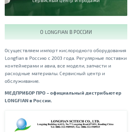
сервисный центр и продажи
О LONGFIAN В РОССИИ
Осуществляем импорт кислородного оборудования
Longfian в Россию с 2003 года. Регулярные поставки
контейнерами и авиа, все модели, запчасти и
расходные материалы. Сервисный центр и
обслуживание.
МЕДПРИБОР ПРО – официальный дистрибьютер
LONGFIAN в России.