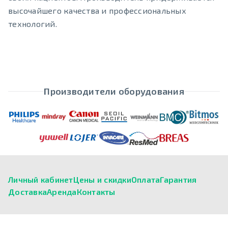
высочайшего качества и профессиональных
технологий.
Производители оборудования
Личный кабинет
Цены и скидки
Оплата
Гарантия
Доставка
Аренда
Контакты