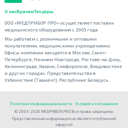
О нас
Врачам
Тендеры
ООО «МЕДПРИБОР ПРО» осуществляет поставки
медицинского оборудования с 2003 года.
Мы работаем с розничными и оптовыми
покупателями, медицинскими учреждениями.
Офисы компании находятся в Москве, Санкт-
Петербурге, Нижнем Новгороде, Ростове-на-Дону,
Калининграде, Казани, Симферополе, Владивостоке
и других городах. Представительства в
Узбекистане (Ташкент), Республике Беларусь.
Политика конфиденциальности
Условия и соглашения
© 2003–2026 MEDPRIBOR.PRO Все права защищены
Представленная информация не является публичной
офертой